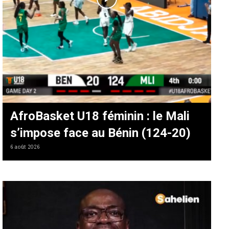
AfroBasket U18 féminin : le Mali
s’impose face au Bénin (124-20)
6 août 2026