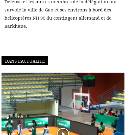
Défense et les autres membres de la délégation ont
survolé la ville de Gao et ses environs à bord des
hélicoptères NH 90 du contingent allemand et de
Barkhane.
DANS L'ACTUALITÉ