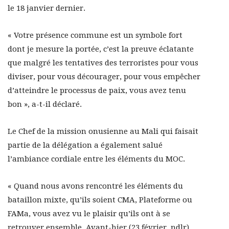
le 18 janvier dernier.
« Votre présence commune est un symbole fort
dont je mesure la portée, c’est la preuve éclatante
que malgré les tentatives des terroristes pour vous
diviser, pour vous décourager, pour vous empêcher
d’atteindre le processus de paix, vous avez tenu
bon », a-t-il déclaré.
Le Chef de la mission onusienne au Mali qui faisait
partie de la délégation a également salué
l’ambiance cordiale entre les éléments du MOC.
« Quand nous avons rencontré les éléments du
bataillon mixte, qu’ils soient CMA, Plateforme ou
FAMa, vous avez vu le plaisir qu’ils ont à se
retrouver ensemble. Avant-hier (23 février, ndlr),