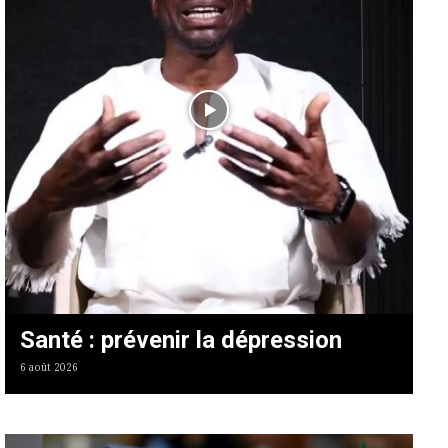
Santé : prévenir la dépression
6 août 2026