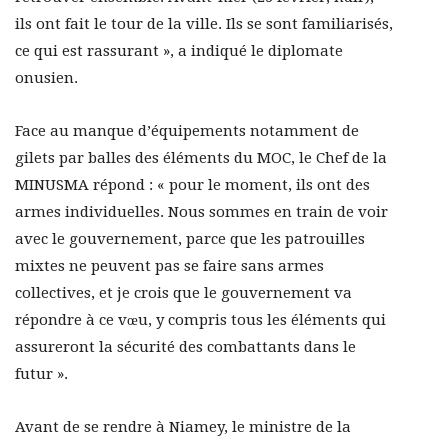
ils ont fait le tour de la ville. Ils se sont familiarisés,
ce qui est rassurant », a indiqué le diplomate
onusien.
Face au manque d’équipements notamment de
gilets par balles des éléments du MOC, le Chef de la
MINUSMA répond : « pour le moment, ils ont des
armes individuelles. Nous sommes en train de voir
avec le gouvernement, parce que les patrouilles
mixtes ne peuvent pas se faire sans armes
collectives, et je crois que le gouvernement va
répondre à ce vœu, y compris tous les éléments qui
assureront la sécurité des combattants dans le
futur ».
Avant de se rendre à Niamey, le ministre de la