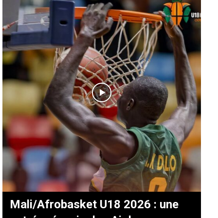
Mali/Afrobasket U18 2026 : une