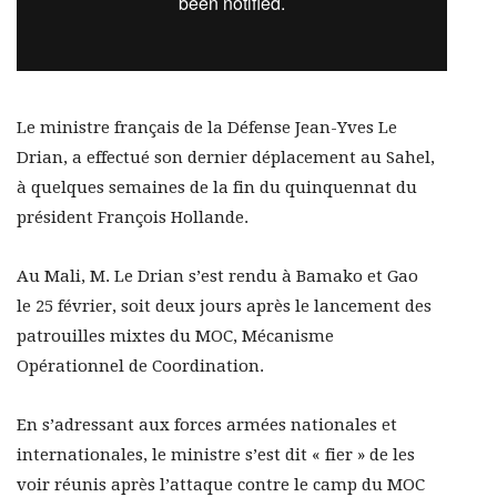
Le ministre français de la Défense Jean-Yves Le
Drian, a effectué son dernier déplacement au Sahel,
à quelques semaines de la fin du quinquennat du
président François Hollande.
Au Mali, M. Le Drian s’est rendu à Bamako et Gao
le 25 février, soit deux jours après le lancement des
patrouilles mixtes du MOC, Mécanisme
Opérationnel de Coordination.
En s’adressant aux forces armées nationales et
internationales, le ministre s’est dit « fier » de les
voir réunis après l’attaque contre le camp du MOC