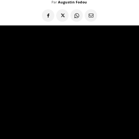
Par
Augustin Fodou