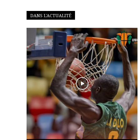
DANS L'ACTUALITÉ