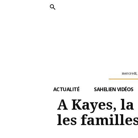
mercredi,
ACTUALITÉ
SAHELIEN VIDÉOS
A Kayes, la
les famille