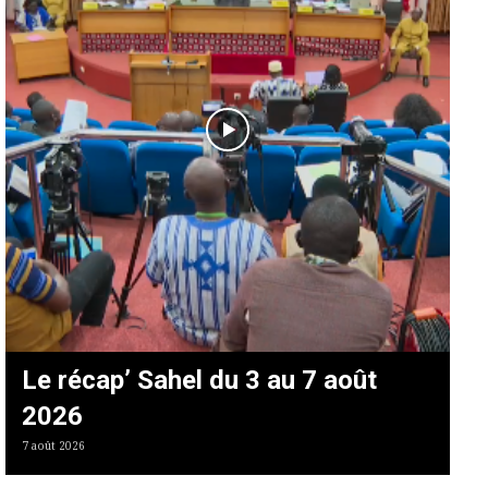
Le récap’ Sahel du 3 au 7 août
2026
7 août 2026