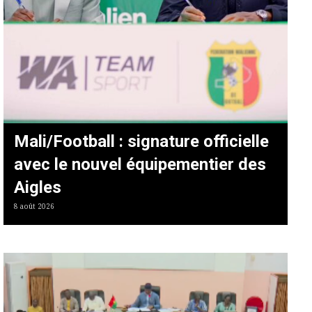
Mali/Football : signature officielle
avec le nouvel équipementier des
Aigles
8 août 2026