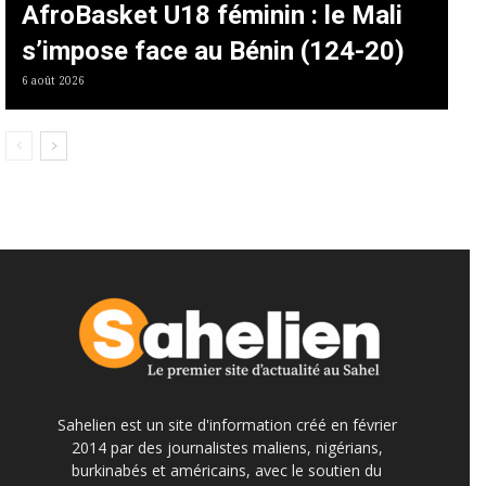
AfroBasket U18 féminin : le Mali
s’impose face au Bénin (124-20)
6 août 2026
Sahelien est un site d'information créé en février
2014 par des journalistes maliens, nigérians,
burkinabés et américains, avec le soutien du