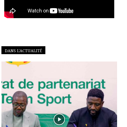
DANS L'ACTUALITÉ