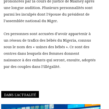
prononcées par la cours de justice de Niamey après
une longue audition. Plusieurs personnalités sont
parmi les inculpés dont l’épouse du président de
l’assemblée national du Niger.
Ces personnes sont accusées d’avoir appartenir à
un réseau de trafics des bébés du Nigeria, connus
sous le nom des « usines des bébés ». Ce sont des
centres dans lesquels des femmes donnent
naissance à des enfants qui seront, ensuite, adoptés
par des couples dans l’illégalité.
DANS L'ACTUALITÉ