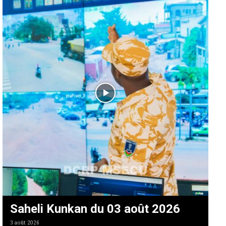
Saheli Kunkan du 03 août 2026
3 août 2026