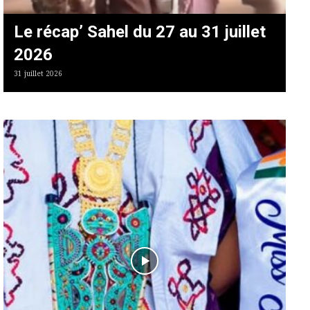
Le récap’ Sahel du 27 au 31 juillet
2026
31 juillet 2026