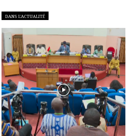
DANS L'ACTUALITÉ