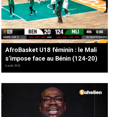
AfroBasket U18 féminin : le Mali
s’impose face au Bénin (124-20)
6 août 2026