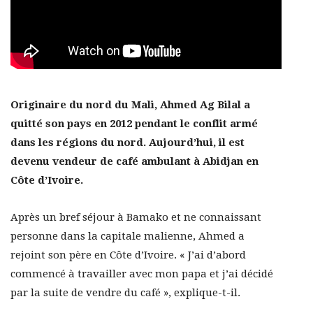
Originaire du nord du Mali, Ahmed Ag Bilal a
quitté son pays en 2012 pendant le conflit armé
dans les régions du nord. Aujourd’hui, il est
devenu vendeur de café ambulant à Abidjan en
Côte d’Ivoire.
Après un bref séjour à Bamako et ne connaissant
personne dans la capitale malienne, Ahmed a
rejoint son père en Côte d’Ivoire. « J’ai d’abord
commencé à travailler avec mon papa et j’ai décidé
par la suite de vendre du café », explique-t-il.