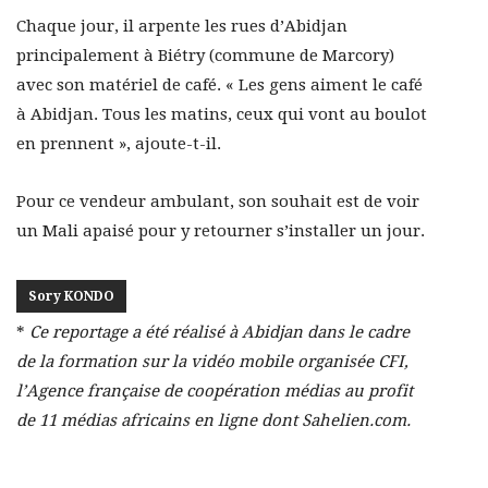
Chaque jour, il arpente les rues d’Abidjan
principalement à Biétry (commune de Marcory)
avec son matériel de café. « Les gens aiment le café
à Abidjan. Tous les matins, ceux qui vont au boulot
en prennent », ajoute-t-il.
Pour ce vendeur ambulant, son souhait est de voir
un Mali apaisé pour y retourner s’installer un jour.
Sory KONDO
*
Ce reportage a été réalisé à Abidjan dans le cadre
de la formation sur la vidéo mobile organisée CFI,
l’Agence française de coopération médias au profit
de 11 médias africains en ligne dont Sahelien.com.