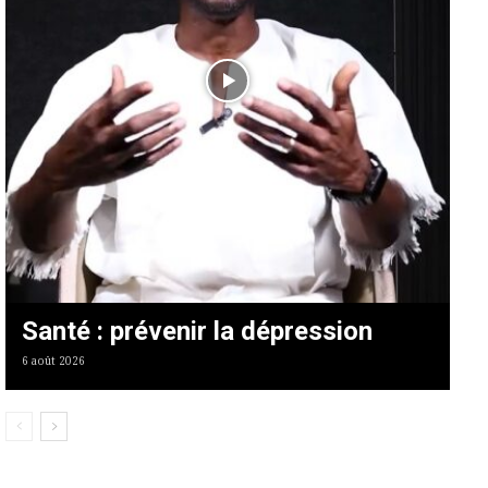
Santé : prévenir la dépression
6 août 2026