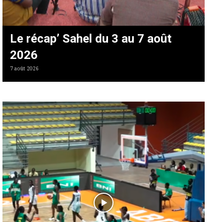
Le récap’ Sahel du 3 au 7 août
2026
7 août 2026