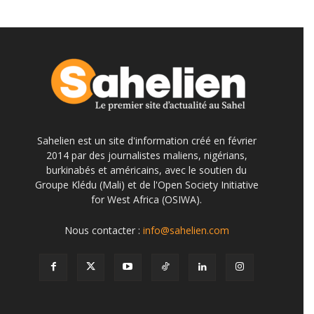
Sahelien est un site d'information créé en février
2014 par des journalistes maliens, nigérians,
burkinabés et américains, avec le soutien du
Groupe Klédu (Mali) et de l'Open Society Initiative
for West Africa (OSIWA).
Nous contacter :
info@sahelien.com