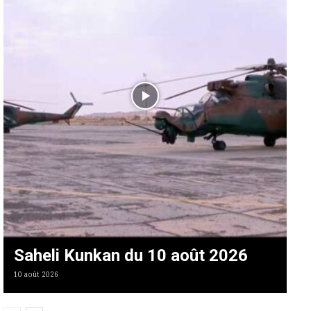
Saheli Kunkan du 10 août 2026
10 août 2026