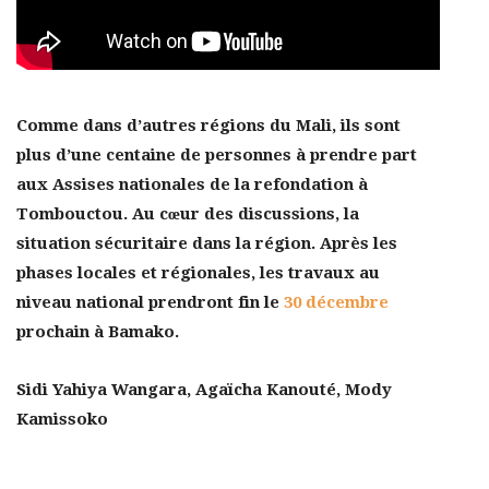
Comme dans d’autres régions du Mali, ils sont
plus d’une centaine de personnes à prendre part
aux Assises nationales de la refondation à
Tombouctou. Au cœur des discussions, la
situation sécuritaire dans la région. Après les
phases locales et régionales, les travaux au
niveau national prendront fin le
30 décembre
prochain à Bamako.
Sidi Yahiya Wangara, Agaïcha Kanouté, Mody
Kamissoko