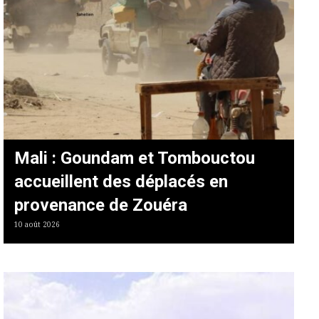
Mali : Goundam et Tombouctou
accueillent des déplacés en
provenance de Zouéra
10 août 2026