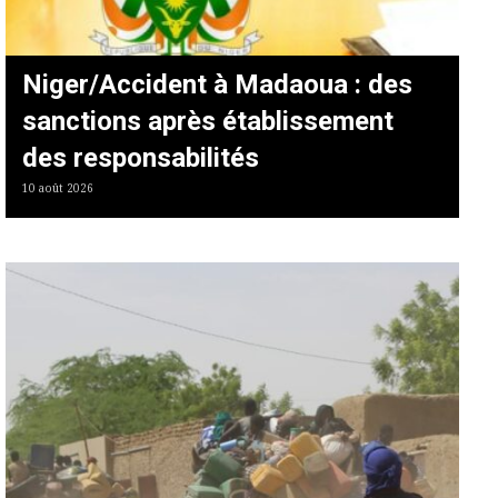
Niger/Accident à Madaoua : des
sanctions après établissement
des responsabilités
10 août 2026