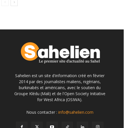
Sahelien est un site d'information créé en février
2014 par des journalistes maliens, nigérians,
burkinabés et américains, avec le soutien du
Groupe Klédu (Mali) et de l'Open Society Initiative
for West Africa (OSIWA).
Nous contacter :
info@sahelien.com