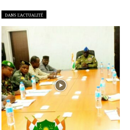
DANS L'ACTUALITÉ