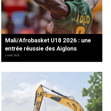
Mali/Afrobasket U18 2026 : une
entrée réussie des Aiglons
5 août 2026