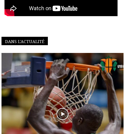
DANS L'ACTUALITÉ