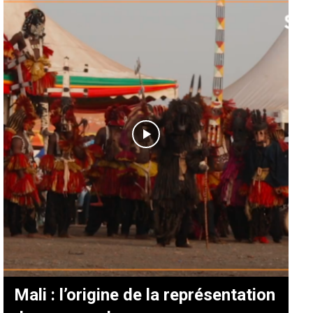
Mali : l’origine de la représentation