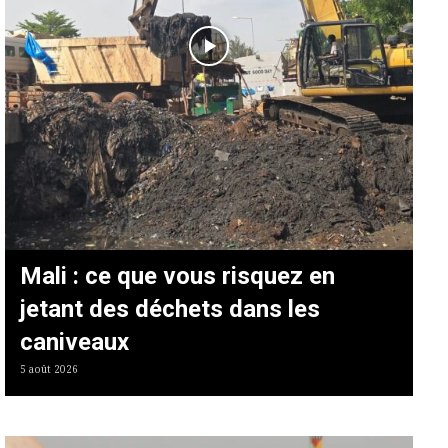
Mali : ce que vous risquez en
jetant des déchets dans les
caniveaux
5 août 2026