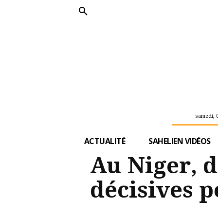
samedi, 
ACTUALITÉ
SAHELIEN VIDÉOS
Au Niger, d
décisives p