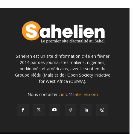
Sahelien est un site d'information créé en février
2014 par des journalistes maliens, nigérians,
burkinabés et américains, avec le soutien du
Groupe Klédu (Mali) et de l'Open Society Initiative
for West Africa (OSIWA).
Nous contacter :
info@sahelien.com