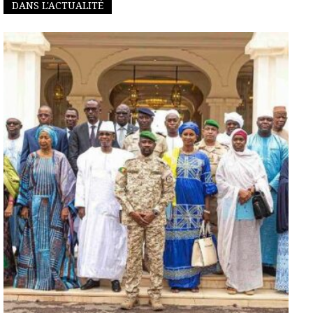
DANS L'ACTUALITÉ