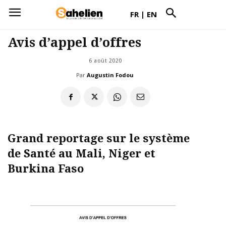
FR
|
EN
Avis d’appel d’offres
6 août 2020
Par
Augustin Fodou
Grand reportage sur le système
de Santé au Mali, Niger et
Burkina Faso