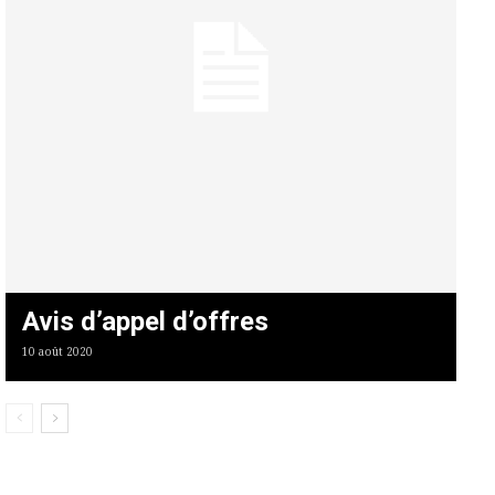
Avis d’appel d’offres
10 août 2020