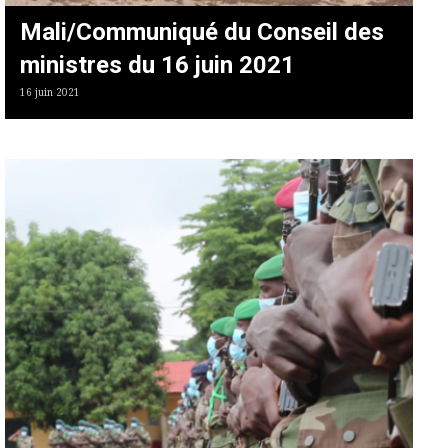
Mali/Communiqué du Conseil des
ministres du 16 juin 2021
16 juin 2021