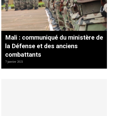
Mali : communiqué du ministère de
la Défense et des anciens
combattants
7 janvier 2021