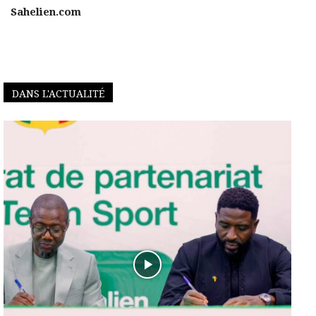
Sahelien.com
DANS L'ACTUALITÉ