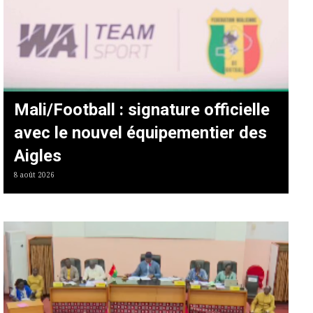
Mali/Football : signature officielle
avec le nouvel équipementier des
Aigles
8 août 2026