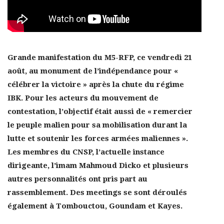
Grande manifestation du M5-RFP, ce vendredi 21
août, au monument de l’indépendance pour «
célébrer la victoire » après la chute du régime
IBK. Pour les acteurs du mouvement de
contestation, l’objectif était aussi de « remercier
le peuple malien pour sa mobilisation durant la
lutte et soutenir les forces armées maliennes ».
Les membres du CNSP, l’actuelle instance
dirigeante, l’imam Mahmoud Dicko et plusieurs
autres personnalités ont pris part au
rassemblement. Des meetings se sont déroulés
également à Tombouctou, Goundam et Kayes.