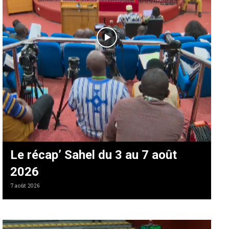
Le récap’ Sahel du 3 au 7 août
2026
7 août 2026