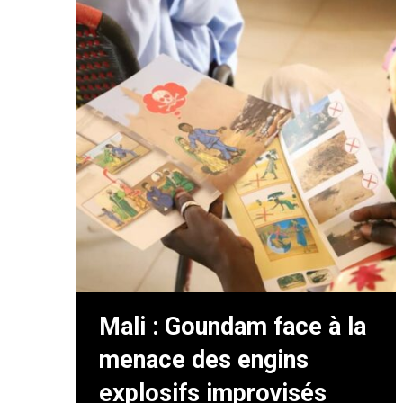
Mali : Goundam face à la
menace des engins
explosifs improvisés