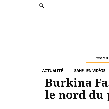
vendredi,
ACTUALITÉ
SAHELIEN VIDÉOS
Burkina Fa
le nord du 