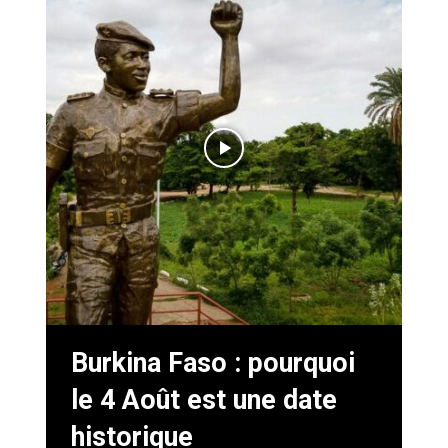
Burkina Faso : pourquoi
le 4 Août est une date
historique