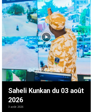
Saheli Kunkan du 03 août
2026
3 août 2026