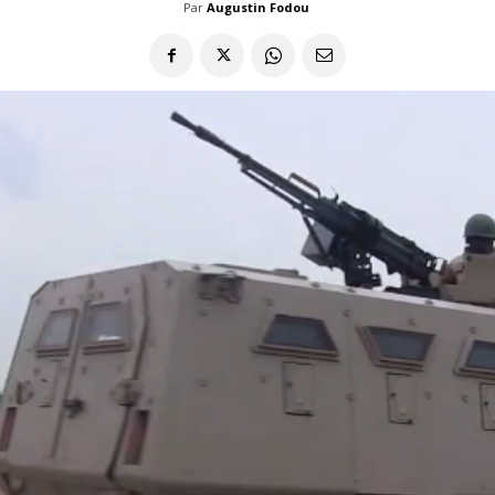
Par
Augustin Fodou