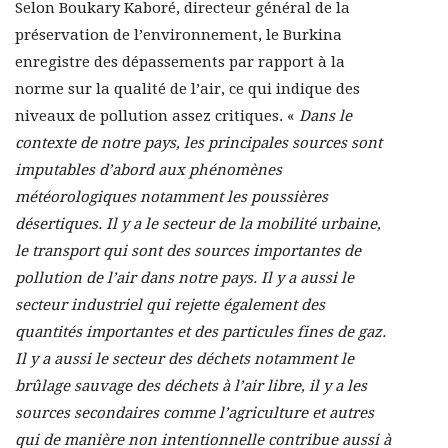
Selon Boukary Kaboré, directeur général de la
préservation de l’environnement, le Burkina
enregistre des dépassements par rapport à la
norme sur la qualité de l’air, ce qui indique des
niveaux de pollution assez critiques. «
Dans le
contexte de notre pays, les principales sources sont
imputables d’abord aux phénomènes
météorologiques notamment les poussières
désertiques. Il y a le secteur de la mobilité urbaine,
le transport qui sont des sources importantes de
pollution de l’air dans notre pays. Il y a aussi le
secteur industriel qui rejette également des
quantités importantes et des particules fines de gaz.
Il y a aussi le secteur des déchets notamment le
brûlage sauvage des déchets à l’air libre, il y a les
sources secondaires comme l’agriculture et autres
qui de manière non intentionnelle contribue aussi à