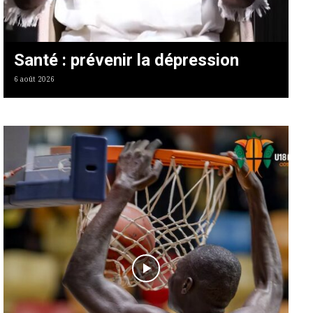
Santé : prévenir la dépression
6 août 2026