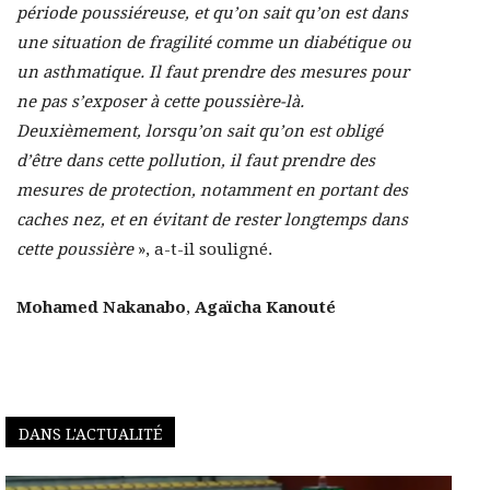
période poussiéreuse, et qu’on sait qu’on est dans
une situation de fragilité comme un diabétique ou
un asthmatique. Il faut prendre des mesures pour
ne pas s’exposer à cette poussière-là.
Deuxièmement, lorsqu’on sait qu’on est obligé
d’être dans cette pollution, il faut prendre des
mesures de protection, notamment en portant des
caches nez, et en évitant de rester longtemps dans
cette
poussière
», a-t-il souligné.
Mohamed Nakanabo
,
Agaïcha Kanouté
DANS L'ACTUALITÉ