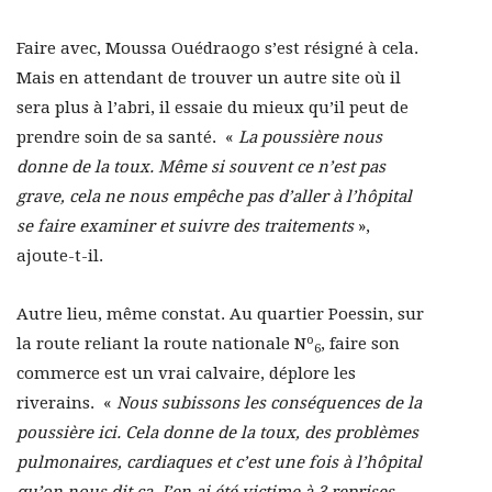
Faire avec, Moussa Ouédraogo s’est résigné à cela.
Mais en attendant de trouver un autre site où il
sera plus à l’abri, il essaie du mieux qu’il peut de
prendre soin de sa santé.
«
La poussière nous
donne de la toux. Même si souvent ce n’est pas
grave, cela ne nous empêche pas d’aller à l’hôpital
se faire examiner et suivre des traitements
»,
ajoute-t-il.
Autre lieu, même constat. Au quartier Poessin, sur
o
la route reliant la route nationale N
, faire son
6
commerce est un vrai calvaire, déplore les
riverains. «
Nous subissons les conséquences de la
poussière ici. Cela donne de la toux, des problèmes
pulmonaires, cardiaques et c’est une fois à l’hôpital