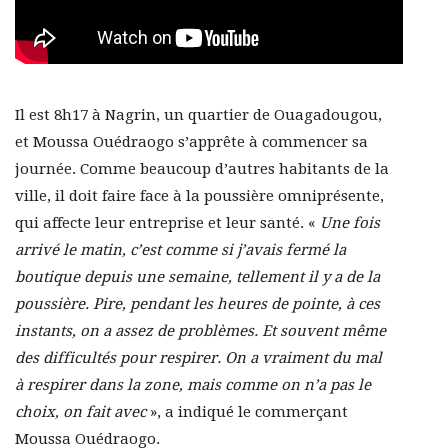
Il est 8h17 à Nagrin, un quartier de Ouagadougou,
et Moussa Ouédraogo s’apprête à commencer sa
journée. Comme beaucoup d’autres habitants de la
ville, il doit faire face à la poussière omniprésente,
qui affecte leur entreprise et leur santé. «
Une fois
arrivé le matin, c’est comme si j’avais fermé la
boutique depuis une semaine, tellement il y a de la
poussière. Pire, pendant les heures de pointe, à ces
instants, on a assez de problèmes. Et souvent même
des difficultés pour respirer. On a vraiment du mal
à respirer dans la zone, mais comme on n’a pas le
choix, on fait avec
», a indiqué le commerçant
Moussa Ouédraogo.