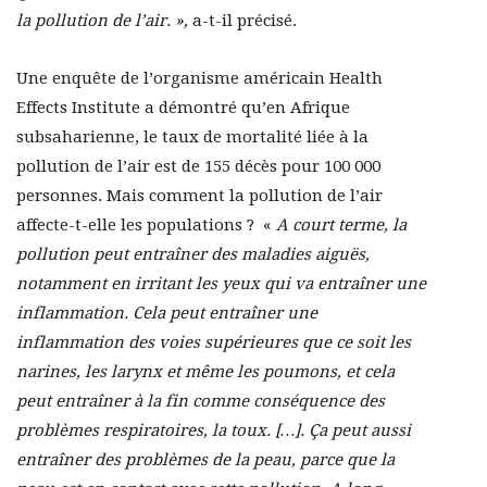
la pollution de l’air. »,
a-t-il précisé.
Une enquête de l’organisme américain Health
Effects Institute a démontré qu’en Afrique
subsaharienne, le taux de mortalité liée à la
pollution de l’air est de 155 décès pour 100 000
personnes. Mais comment la pollution de l’air
affecte-t-elle les populations ? «
A court terme, la
pollution peut entraîner des maladies aiguës,
notamment en irritant les yeux qui va entraîner une
inflammation. Cela peut entraîner une
inflammation des voies supérieures que ce soit les
narines, les larynx et même les poumons, et cela
peut entraîner à la fin comme conséquence des
problèmes respiratoires, la toux. […]. Ça peut aussi
entraîner des problèmes de la peau, parce que la