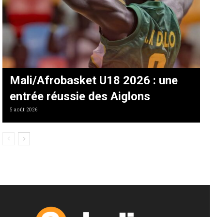
Mali/Afrobasket U18 2026 : une
entrée réussie des Aiglons
5 août 2026