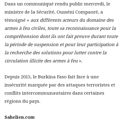
Dans un communiqué rendu public mercredi, le
ministre de la Sécurité, Ousséni Compaoré, a
témoigné «
aux différents acteurs du domaine des
armes à feu civiles, toute sa reconnaissance pour la
compréhension dont ils ont fait preuve durant toute
la période de suspension et pour leur participation à
la recherche des solutions pour lutter contre la
circulation illicite des armes à feu
».
Depuis 2015, le Burkina Faso fait face à une
insécurité marquée par des attaques terroristes et
conflits intercommunautaires dans certaines
régions du pays.
Sahelien.com