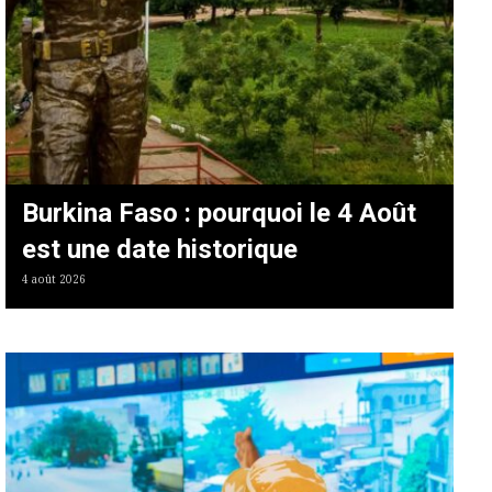
Burkina Faso : pourquoi le 4 Août
est une date historique
4 août 2026