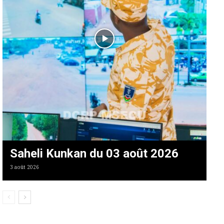
Saheli Kunkan du 03 août 2026
3 août 2026