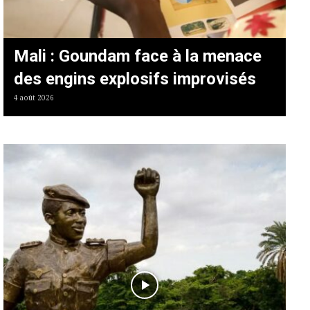
Mali : Goundam face à la menace
des engins explosifs improvisés
4 août 2026