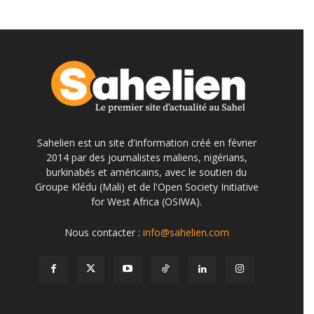
Sahelien est un site d'information créé en février
2014 par des journalistes maliens, nigérians,
burkinabés et américains, avec le soutien du
Groupe Klédu (Mali) et de l'Open Society Initiative
for West Africa (OSIWA).
Nous contacter :
info@sahelien.com