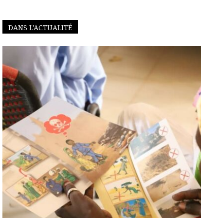
DANS L'ACTUALITÉ