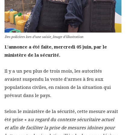
Des policiers lors d'une saisie_Image d'illustration
L’annonce a été faite, mercredi 05 juin, par le
ministère de la sécurité.
Il y a un peu plus de trois mois, les autorités
avaient suspendu la vente d’armes à feu aux
populations civiles, en raison de la situation qui
prévaut dans le pays.
Selon le ministère de la sécurité, cette mesure avait
été prise « a
u regard du contexte sécuritaire actuel
et afin de faciliter la prise de mesures idoines pour