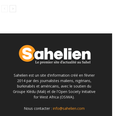
Sahelien est un site d'information créé en février
2014 par des journalistes maliens, nigérians,
burkinabés et américains, avec le soutien du
Groupe Klédu (Mali) et de l'Open Society Initiative
for West Africa (OSIWA).
Nous contacter :
info@sahelien.com