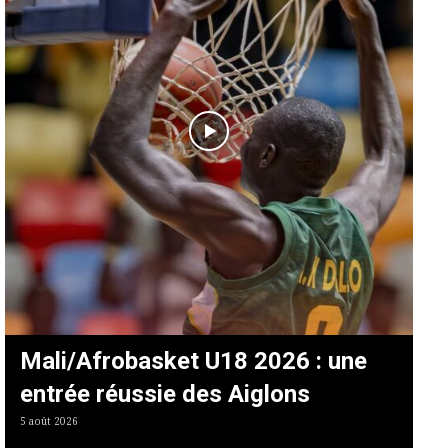
Mali/Afrobasket U18 2026 : une
entrée réussie des Aiglons
5 août 2026