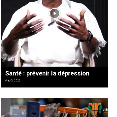
Santé : prévenir la dépression
6 août 2026