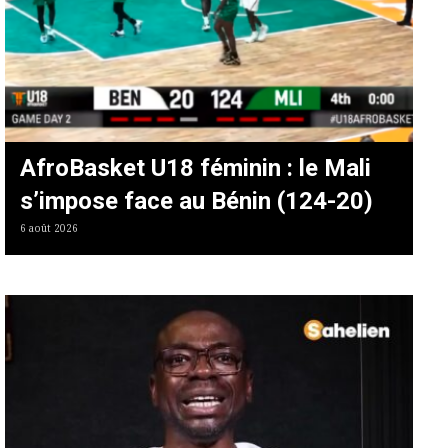
AfroBasket U18 féminin : le Mali
s’impose face au Bénin (124-20)
6 août 2026