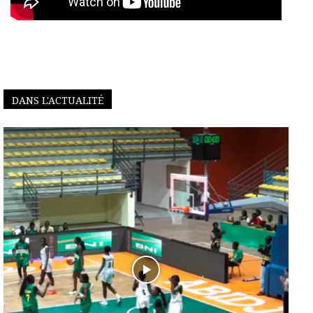
DANS L'ACTUALITÉ