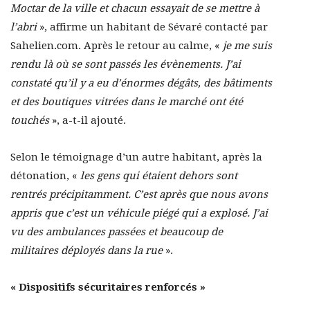
Moctar de la ville et chacun essayait de se mettre à
l’abri
», affirme un habitant de Sévaré contacté par
Sahelien.com. Après le retour au calme, «
je me suis
rendu là où se sont passés les évènements. J’ai
constaté qu’il y a eu d’énormes dégâts, des bâtiments
et des boutiques vitrées dans le marché ont été
touchés
», a-t-il ajouté.
Selon le témoignage d’un autre habitant, après la
détonation, «
les gens qui étaient dehors sont
rentrés précipitamment. C’est après que nous avons
appris que c’est un véhicule piégé qui a explosé. J’ai
vu des ambulances passées et beaucoup de
militaires déployés dans la rue
».
« Dispositifs sécuritaires renforcés »