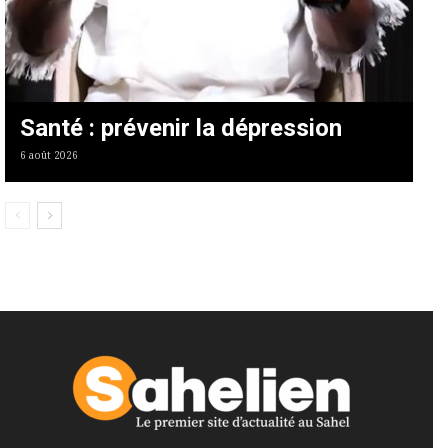
Santé : prévenir la dépression
6 août 2026