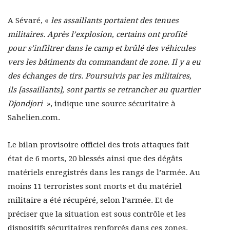
A Sévaré, «
les assaillants portaient des tenues
militaires. Après l’explosion, certains ont profité
pour s’infiltrer dans le camp et brûlé des véhicules
vers les bâtiments du commandant de zone. Il y a eu
des échanges de tirs. Poursuivis par les militaires,
ils [assaillants], sont partis se retrancher au quartier
Djondjori
», indique une source sécuritaire à
Sahelien.com.
Le bilan provisoire officiel des trois attaques fait
état de 6 morts, 20 blessés ainsi que des dégâts
matériels enregistrés dans les rangs de l’armée. Au
moins 11 terroristes sont morts et du matériel
militaire a été récupéré, selon l’armée. Et de
préciser que la situation est sous contrôle et les
dispositifs sécuritaires renforcés dans ces zones.