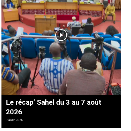
Le récap’ Sahel du 3 au 7 août
2026
7 août 2026