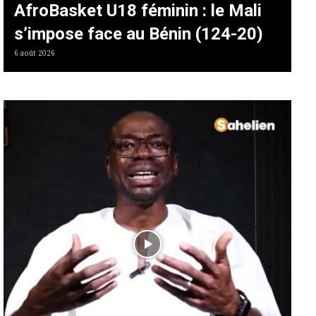
AfroBasket U18 féminin : le Mali
s’impose face au Bénin (124-20)
6 août 2026