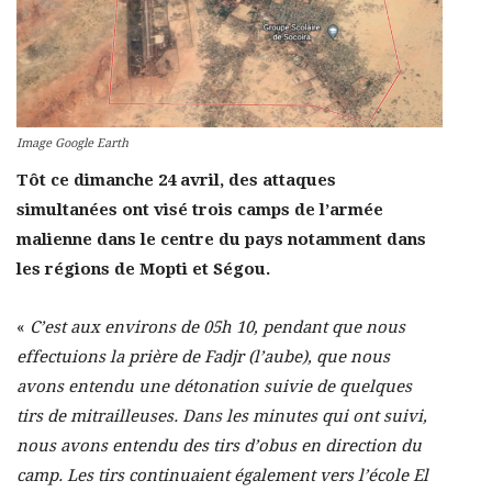
Image Google Earth
Tôt ce dimanche 24 avril, des attaques
simultanées ont visé trois camps de l’armée
malienne dans le centre du pays notamment dans
les régions de Mopti et Ségou.
«
C’est aux environs de 05h 10, pendant que nous
effectuions la prière de Fadjr (l’aube), que nous
avons entendu une détonation suivie de quelques
tirs de mitrailleuses. Dans les minutes qui ont suivi,
nous avons entendu des tirs d’obus en direction du
camp. Les tirs continuaient également vers l’école El