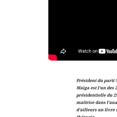
Président du parti
Maïga est l’un des 
présidentielle du
2
maîtrise dans l’anal
d’ailleurs un livre