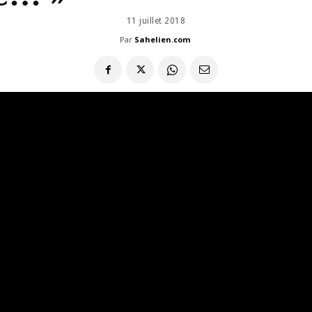
11 juillet 2018
Par
Sahelien.com