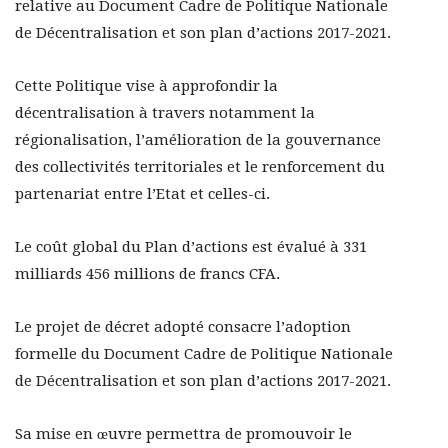
relative au Document Cadre de Politique Nationale
de Décentralisation et son plan d’actions 2017-2021.
Cette Politique vise à approfondir la
décentralisation à travers notamment la
régionalisation, l’amélioration de la gouvernance
des collectivités territoriales et le renforcement du
partenariat entre l’Etat et celles-ci.
Le coût global du Plan d’actions est évalué à 331
milliards 456 millions de francs CFA.
Le projet de décret adopté consacre l’adoption
formelle du Document Cadre de Politique Nationale
de Décentralisation et son plan d’actions 2017-2021.
Sa mise en œuvre permettra de promouvoir le