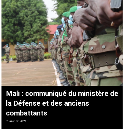
Mali : communiqué du ministère de
la Défense et des anciens
combattants
7 janvier 2021