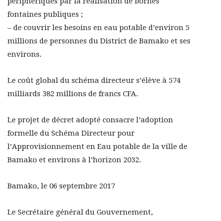
périphériques par la réalisation de bornes
fontaines publiques ;
– de couvrir les besoins en eau potable d’environ 5
millions de personnes du District de Bamako et ses
environs.
Le coût global du schéma directeur s’élève à 574
milliards 382 millions de francs CFA.
Le projet de décret adopté consacre l’adoption
formelle du Schéma Directeur pour
l’Approvisionnement en Eau potable de la ville de
Bamako et environs à l’horizon 2032.
Bamako, le 06 septembre 2017
Le Secrétaire général du Gouvernement,