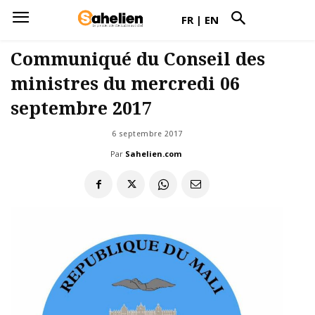
FR
|
EN
Communiqué du Conseil des
ministres du mercredi 06
septembre 2017
6 septembre 2017
Par
Sahelien.com