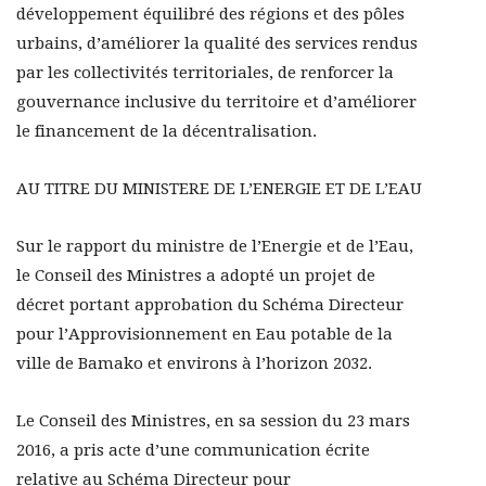
développement équilibré des régions et des pôles
urbains, d’améliorer la qualité des services rendus
par les collectivités territoriales, de renforcer la
gouvernance inclusive du territoire et d’améliorer
le financement de la décentralisation.
AU TITRE DU MINISTERE DE L’ENERGIE ET DE L’EAU
Sur le rapport du ministre de l’Energie et de l’Eau,
le Conseil des Ministres a adopté un projet de
décret portant approbation du Schéma Directeur
pour l’Approvisionnement en Eau potable de la
ville de Bamako et environs à l’horizon 2032.
Le Conseil des Ministres, en sa session du 23 mars
2016, a pris acte d’une communication écrite
relative au Schéma Directeur pour