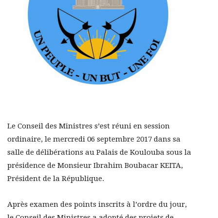
Le Conseil des Ministres s’est réuni en session
ordinaire, le mercredi 06 septembre 2017 dans sa
salle de délibérations au Palais de Koulouba sous la
présidence de Monsieur Ibrahim Boubacar KEITA,
Président de la République.
Après examen des points inscrits à l’ordre du jour,
le Conseil des Ministres a adopté des projets de