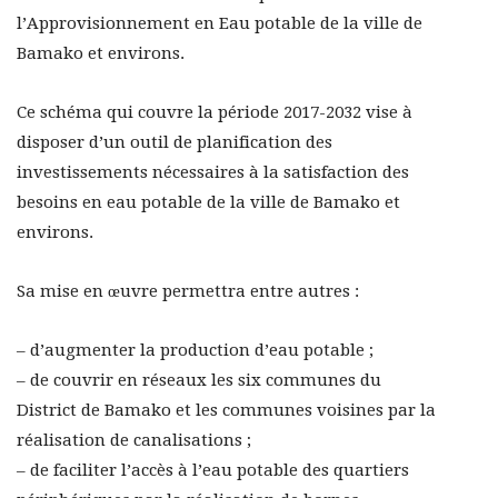
l’Approvisionnement en Eau potable de la ville de
Bamako et environs.
Ce schéma qui couvre la période 2017-2032 vise à
disposer d’un outil de planification des
investissements nécessaires à la satisfaction des
besoins en eau potable de la ville de Bamako et
environs.
Sa mise en œuvre permettra entre autres :
– d’augmenter la production d’eau potable ;
– de couvrir en réseaux les six communes du
District de Bamako et les communes voisines par la
réalisation de canalisations ;
– de faciliter l’accès à l’eau potable des quartiers