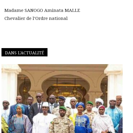
Madame SANOGO Aminata MALLE
Chevalier de l’Ordre national
DANS L'ACTUALITÉ