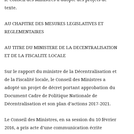
texte.
AU CHAPITRE DES MESURES LEGISLATIVES ET
REGLEMENTAIRES
AU TITRE DU MINISTERE DE LA DECENTRALISATION
ET DE LA FISCALITE LOCALE
Sur le rapport du ministre de la Décentralisation et
de la Fiscalité locale, le Conseil des Ministres a
adopté un projet de décret portant approbation du
Document Cadre de Politique Nationale de
Décentralisation et son plan d’actions 2017-2021.
Le Conseil des Ministres, en sa session du 10 février
2016, a pris acte d’une communication écrite