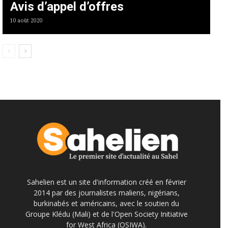
Avis d’appel d’offres
10 août 2020
Sahelien est un site d'information créé en février
2014 par des journalistes maliens, nigérians,
burkinabés et américains, avec le soutien du
Groupe Klédu (Mali) et de l'Open Society Initiative
for West Africa (OSIWA).