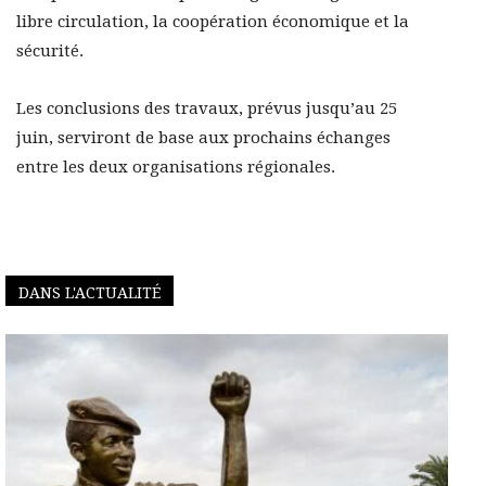
libre circulation, la coopération économique et la
sécurité.
Les conclusions des travaux, prévus jusqu’au 25
juin, serviront de base aux prochains échanges
entre les deux organisations régionales.
DANS L'ACTUALITÉ