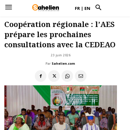
FR
|
EN
Coopération régionale : l’AES
prépare les prochaines
consultations avec la CEDEAO
23 juin 2026
Par
Sahelien.com