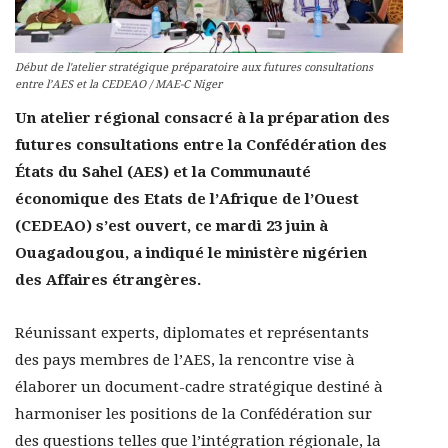
Début de l'atelier stratégique préparatoire aux futures consultations
entre l’AES et la CEDEAO / MAE-C Niger
Un atelier régional consacré à la préparation des
futures consultations entre la Confédération des
États du Sahel (AES) et la Communauté
économique des Etats de l’Afrique de l’Ouest
(CEDEAO) s’est ouvert, ce mardi 23 juin à
Ouagadougou, a indiqué le ministère nigérien
des Affaires étrangères.
Réunissant experts, diplomates et représentants
des pays membres de l’AES, la rencontre vise à
élaborer un document-cadre stratégique destiné à
harmoniser les positions de la Confédération sur
des questions telles que l’intégration régionale, la