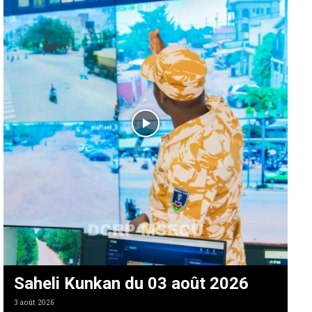
Saheli Kunkan du 03 août 2026
3 août 2026