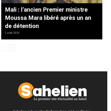
Mali : l’ancien Premier ministre
Moussa Mara libéré après un an
de détention
1 août 2026