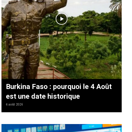
Burkina Faso : pourquoi le 4 Août
est une date historique
4 août 2026