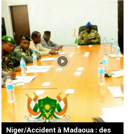
Niger/Accident à Madaoua : des