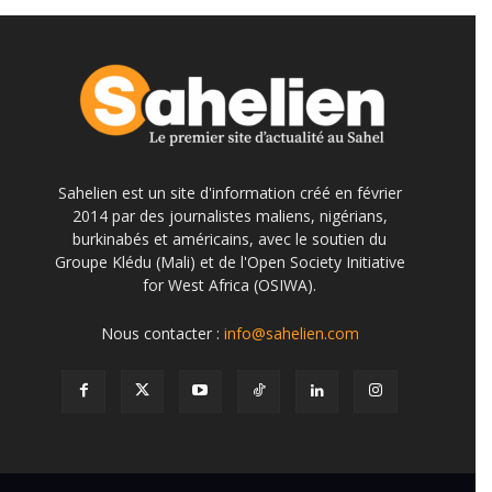
Sahelien est un site d'information créé en février
2014 par des journalistes maliens, nigérians,
burkinabés et américains, avec le soutien du
Groupe Klédu (Mali) et de l'Open Society Initiative
for West Africa (OSIWA).
Nous contacter :
info@sahelien.com