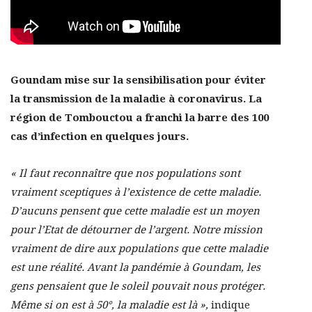
Goundam mise sur la sensibilisation pour éviter
la transmission de la maladie à coronavirus. La
région de Tombouctou a franchi la barre des 100
cas d’infection en quelques jours.
« Il faut reconnaître que nos populations sont
vraiment sceptiques à l’existence de cette maladie.
D’aucuns pensent que cette maladie est un moyen
pour l’Etat de détourner de l’argent. Notre mission
vraiment de dire aux populations que cette maladie
est une réalité. Avant la pandémie à Goundam, les
gens pensaient que le soleil pouvait nous protéger.
Même si on est à 50°, la maladie est là »,
indique