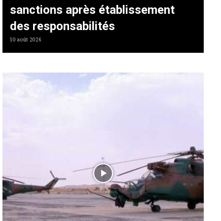
sanctions après établissement
des responsabilités
10 août 2026