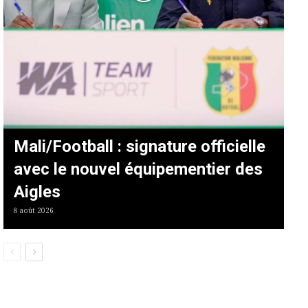
Mali/Football : signature officielle
avec le nouvel équipementier des
Aigles
8 août 2026