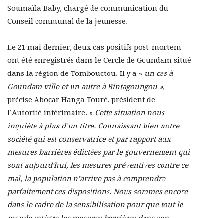
Soumaïla Baby, chargé de communication du
Conseil communal de la jeunesse
.
Le 21 mai dernier, deux cas positifs post-mortem
ont été enregistrés dans le Cercle de Goundam situé
dans la région de Tombouctou. Il y a «
un cas à
Goundam ville et un autre à Bintagoungou »,
précise Abocar Hanga Touré, président de
l’Autorité intérimaire. «
Cette situation nous
inquiète à plus d’un titre. Connaissant bien notre
société qui est conservatrice et par rapport aux
mesures barrières édictées par le gouvernement qui
sont aujourd’hui, les mesures préventives contre ce
mal, la population n’arrive pas à comprendre
parfaitement ces dispositions. Nous sommes encore
dans le cadre de la sensibilisation pour que tout le