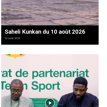
Saheli Kunkan du 10 août 2026
10 août 2026