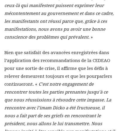
ceux-là qui manifestent puissent exprimer leur
mécontentement au gouvernement et dans ce cadre,
les manifestants ont réussi parce que, grâce à ces
manifestations, nous avons pu avoir une bonne
conscience des problèmes qui prévalent
. »
Bien que satisfait des avancées enregistrées dans
l’application des recommandations de la CEDEAO
pour une sortie de crise, il affirme que les défis à
relever demeurent toujours et que les pourparlers
continueront. «
C’est notre engagement de
rencontrer toutes les parties prenantes jusqu’à ce
que nous réussissions à résoudre cette impasse. La
rencontre avec l’imam Dicko a été fructueuse, il
nous a fait part de ses griefs en rencontrant le
président, nous allons le lui transmettre. Nous