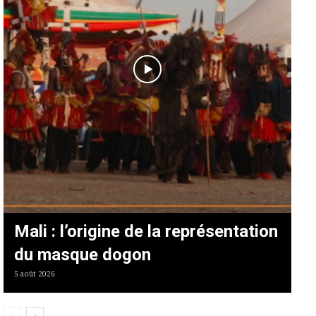
Mali : l’origine de la représentation
du masque dogon
5 août 2026