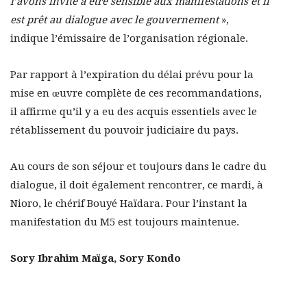
l’avons invité à être sensible aux manifestations et il
est prêt au dialogue avec le gouvernement
»,
indique l’émissaire de l’organisation régionale.
Par rapport à l’expiration du délai prévu pour la
mise en œuvre complète de ces recommandations,
il affirme qu’il y a eu des acquis essentiels avec le
rétablissement du pouvoir judiciaire du pays.
Au cours de son séjour et toujours dans le cadre du
dialogue, il doit également rencontrer, ce mardi, à
Nioro, le chérif Bouyé Haïdara. Pour l’instant la
manifestation du M5 est toujours maintenue.
Sory Ibrahim Maïga, Sory Kondo