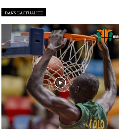
DANS L'ACTUALITÉ