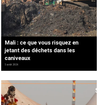
Mali : ce que vous risquez en
jetant des déchets dans les
caniveaux
5 août 2026