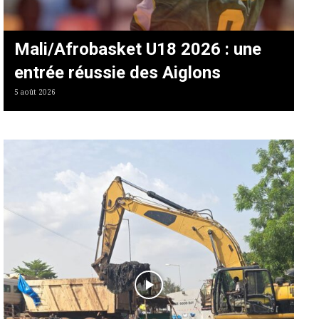
Mali/Afrobasket U18 2026 : une
entrée réussie des Aiglons
5 août 2026