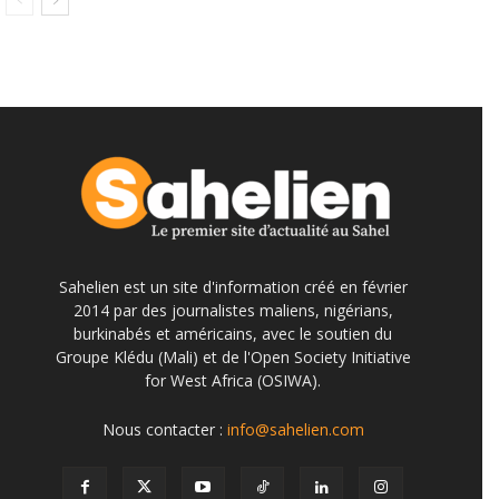
Sahelien est un site d'information créé en février
2014 par des journalistes maliens, nigérians,
burkinabés et américains, avec le soutien du
Groupe Klédu (Mali) et de l'Open Society Initiative
for West Africa (OSIWA).
Nous contacter :
info@sahelien.com