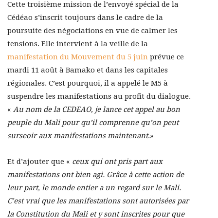
Cette troisième mission de l’envoyé spécial de la
Cédéao s’inscrit toujours dans le cadre de la
poursuite des négociations en vue de calmer les
tensions. Elle intervient à la veille de la
manifestation du Mouvement du 5 juin
prévue ce
mardi 11 août à Bamako et dans les capitales
régionales. C’est pourquoi, il a appelé le M5 à
suspendre les manifestations au profit du dialogue.
«
Au nom de la CEDEAO, je lance cet appel au bon
peuple du Mali pour qu’il comprenne qu’on peut
surseoir aux manifestations maintenant
.»
Et d’ajouter que «
ceux qui ont pris part aux
manifestations ont bien agi. Grâce à cette action de
leur part, le monde entier a un regard sur le Mali.
C’est vrai que les manifestations sont autorisées par
la Constitution du Mali et y sont inscrites pour que