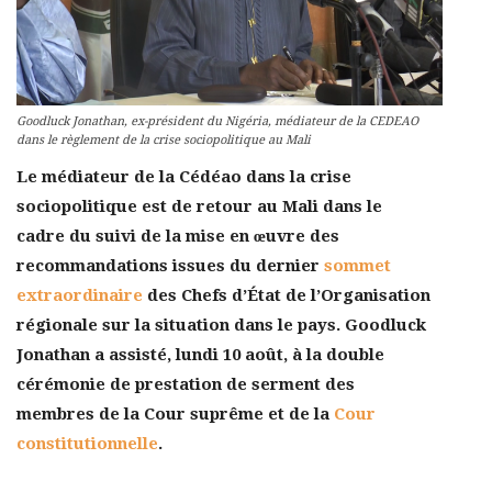
Goodluck Jonathan, ex-président du Nigéria, médiateur de la CEDEAO
dans le règlement de la crise sociopolitique au Mali
Le médiateur
de la Cédéao dans la crise
sociopolitique est de retour au Mali
dans le
cadre du suivi de la mise en œuvre des
recommandations issues du dernier
sommet
extraordinaire
des Chefs d’État de l’Organisation
régionale sur la situation dans le pays. Goodluck
Jonathan a assisté, lundi 10 août, à
la double
cérémonie de prestation de serment des
membres de la Cour suprême et de la
Cour
constitutionnelle
.