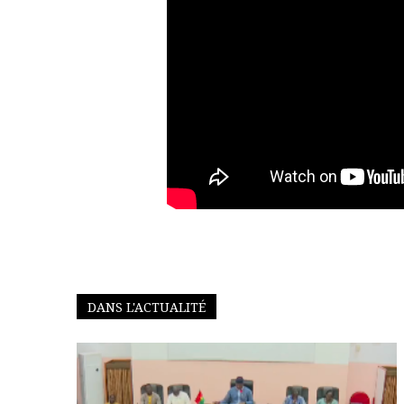
DANS L'ACTUALITÉ