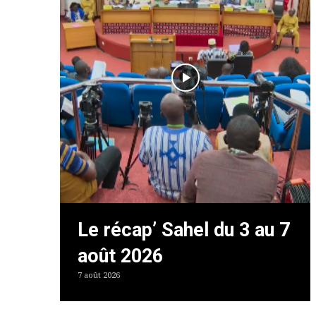
Le récap’ Sahel du 3 au 7
août 2026
7 août 2026