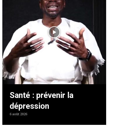
Santé : prévenir la
dépression
6 août 2026