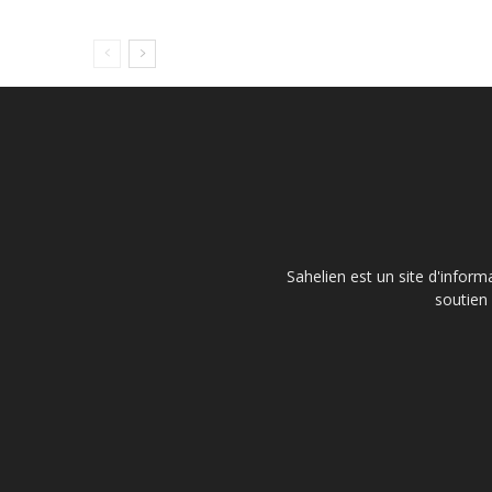
Sahelien est un site d'inform
soutien 