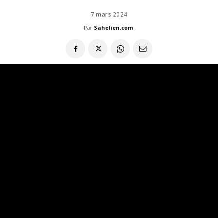
7 mars 2024
Par
Sahelien.com