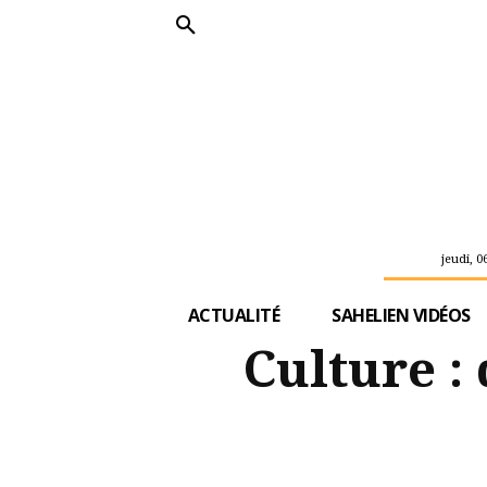
jeudi, 0
ACTUALITÉ
SAHELIEN VIDÉOS
Culture :