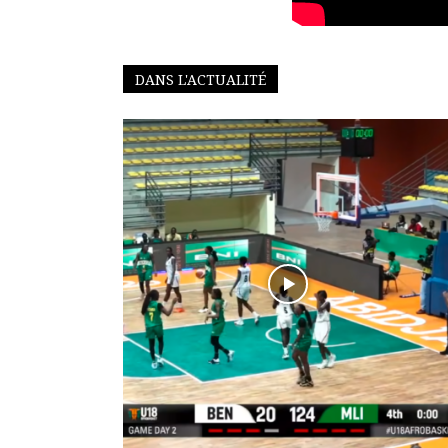
DANS L'ACTUALITÉ