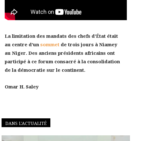
La limitation des mandats des chefs d’État était
au centre d’un
sommet
de trois jours à Niamey
au Niger. Des anciens présidents africains ont
participé à ce forum consacré à la consolidation
de la démocratie sur le continent.
Omar H. Saley
DANS L'ACTUALITÉ