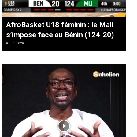
AfroBasket U18 féminin : le Mali
s’impose face au Bénin (124-20)
6 août 2026