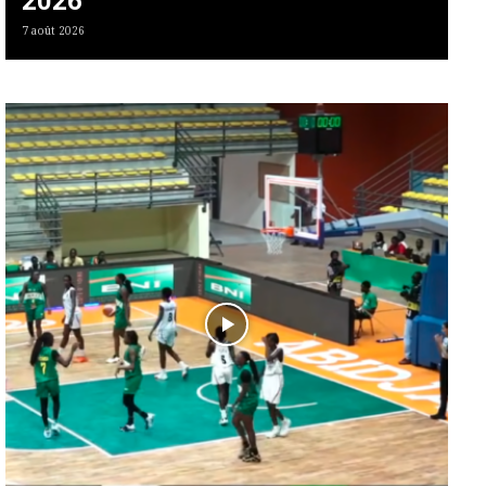
2026
7 août 2026