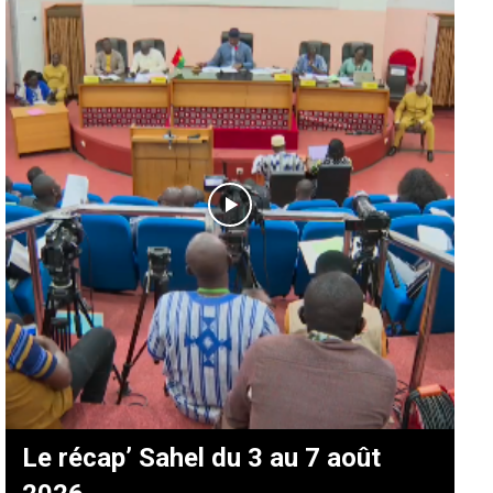
Le récap’ Sahel du 3 au 7 août