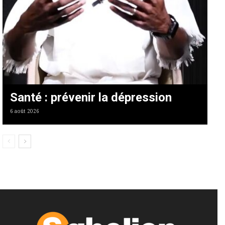
Santé : prévenir la dépression
6 août 2026