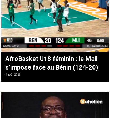
AfroBasket U18 féminin : le Mali
s’impose face au Bénin (124-20)
6 août 2026