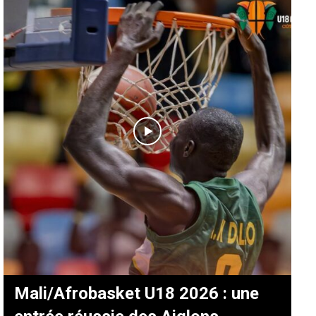
Mali/Afrobasket U18 2026 : une