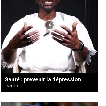
Santé : prévenir la dépression
6 août 2026