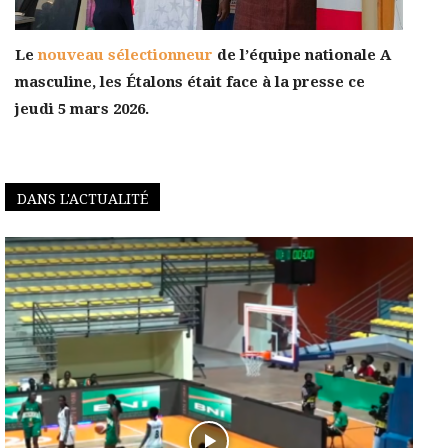
Le
nouveau sélectionneur
de l’équipe nationale A
masculine, les Étalons était face à la presse ce
jeudi 5 mars 2026.
DANS L'ACTUALITÉ