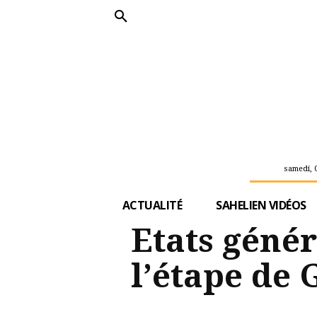
samedi, 
ACTUALITÉ
SAHELIEN VIDÉOS
Etats génér
l’étape de 