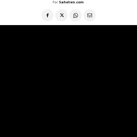
Par
Sahelien.com