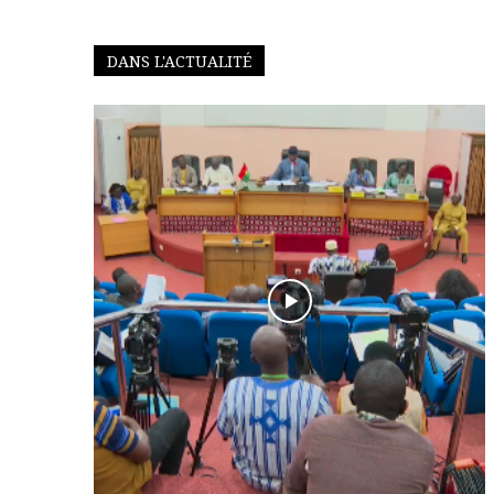
DANS L'ACTUALITÉ