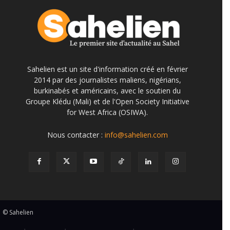
Sahelien est un site d'information créé en février
2014 par des journalistes maliens, nigérians,
burkinabés et américains, avec le soutien du
Groupe Klédu (Mali) et de l'Open Society Initiative
for West Africa (OSIWA).
Nous contacter :
info@sahelien.com
© Sahelien