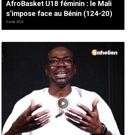
AfroBasket U18 féminin : le Mali
s’impose face au Bénin (124-20)
6 août 2026