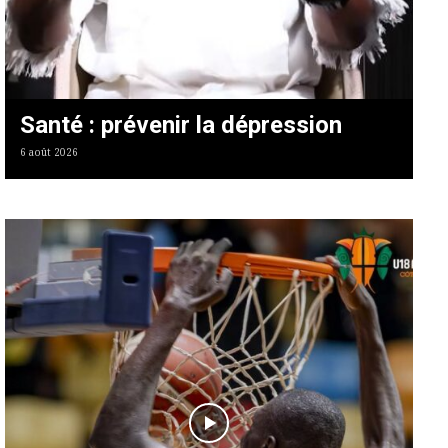
Santé : prévenir la dépression
6 août 2026