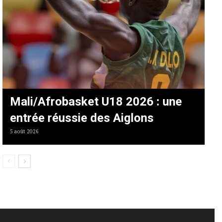
Mali/Afrobasket U18 2026 : une
entrée réussie des Aiglons
5 août 2026