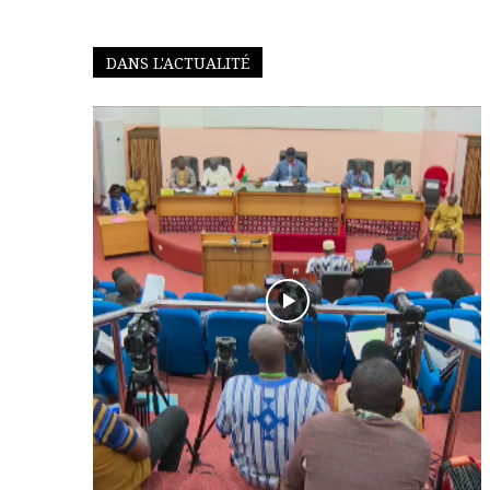
DANS L'ACTUALITÉ