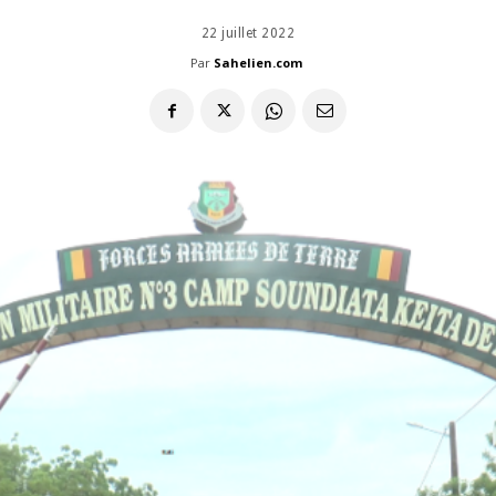
22 juillet 2022
Par
Sahelien.com