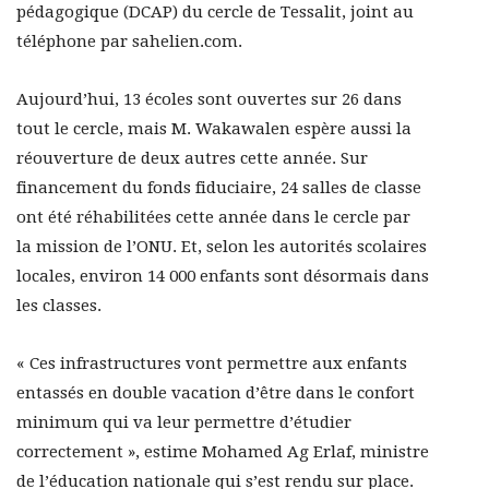
pédagogique (DCAP) du cercle de Tessalit, joint au
téléphone par sahelien.com.
Aujourd’hui, 13 écoles sont ouvertes sur 26 dans
tout le cercle, mais M. Wakawalen espère aussi la
réouverture de deux autres cette année. Sur
financement du fonds fiduciaire, 24 salles de classe
ont été réhabilitées cette année dans le cercle par
la mission de l’ONU. Et, selon les autorités scolaires
locales, environ 14 000 enfants sont désormais dans
les classes.
« Ces infrastructures vont permettre aux enfants
entassés en double vacation d’être dans le confort
minimum qui va leur permettre d’étudier
correctement », estime Mohamed Ag Erlaf, ministre
de l’éducation nationale qui s’est rendu sur place.