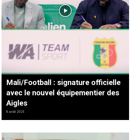
Mali/Football : signature officielle
avec le nouvel équipementier des
Aigles
8 août 2026