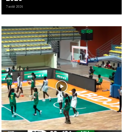
7 août 2026