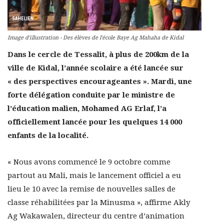
Image d'illustration - Des élèves de l'école Baye Ag Mahaha de Kidal
Dans le cercle de Tessalit, à plus de 200km de la
ville de Kidal, l’année scolaire a été lancée sur
« des perspectives encourageantes ». Mardi, une
forte délégation conduite par le ministre de
l’éducation malien, Mohamed AG Erlaf, l’a
officiellement lancée pour les quelques 14 000
enfants de la localité.
« Nous avons commencé le 9 octobre comme
partout au Mali, mais le lancement officiel a eu
lieu le 10 avec la remise de nouvelles salles de
classe réhabilitées par la Minusma », affirme Akly
Ag Wakawalen, directeur du centre d’animation