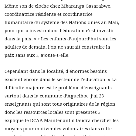
Même son de cloche chez Mbaranga Gasarabwe,
coordinatrice résidente et coordinatrice
humanitaire du système des Nations Unies au Mali,
pour qui » investir dans l’éducation c’est investir
dans la paix. » « Les enfants d’aujourd’hui sont les
adultes de demain, l’on ne saurait construire la
paix sans eux », ajoute-t-elle.
Cependant dans la localité, d’énormes besoins
existent encore dans le secteur de l’éducation. « La
difficulté majeure est le problème d’enseignants
surtout dans la commune d’Aguelhoc. J’ai 23
enseignants qui sont tous originaires de la région
donc les ressources locales sont présentes »
explique le DCAP. Maintenant il faudra chercher les
moyens pour motiver des volontaires dans cette