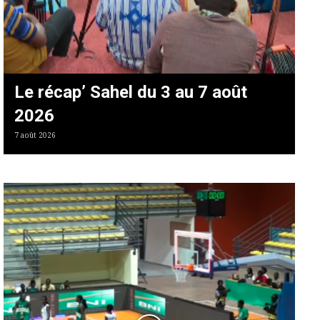
Le récap’ Sahel du 3 au 7 août
2026
7 août 2026