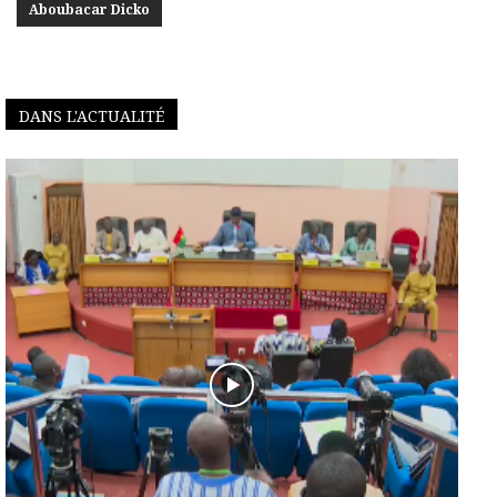
Aboubacar Dicko
DANS L'ACTUALITÉ