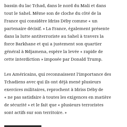
bassin du lac Tchad, dans le nord du Mali et dans
tout le Sahel. Même son de cloche du côté de la
France qui considère Idriss Déby comme « un
partenaire décisif. » La France, également présente
dans la lutte antiterroriste au Sahel à travers la
force Barkhane et qui a justement son quartier
général à Ndjamena, espère la levée « rapide de
cette interdiction » imposée par Donald Trump.
Les Américains, qui reconnaissent l’importance des
Tchadiens avec qui ils ont déjà mené plusieurs
exercices militaires, reprochent à Idriss Déby de
« ne pas satisfaire à toutes les exigences en matière
de sécurité » et le fait que « plusieurs terroristes
sont actifs sur son territoire. »