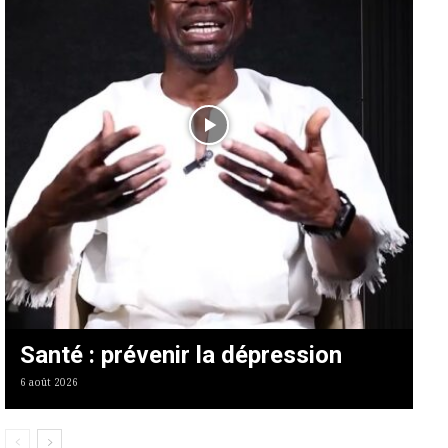
Santé : prévenir la dépression
6 août 2026