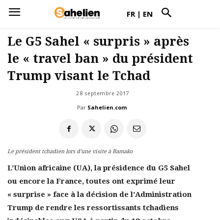
FR
|
EN
Le G5 Sahel « surpris » après
le « travel ban » du président
Trump visant le Tchad
28 septembre 2017
Par
Sahelien.com
Le président tchadien lors d'une visite à Bamako
L’Union africaine (UA), la présidence du G5 Sahel
ou encore la France, toutes ont exprimé leur
« surprise » face à la décision de l’Administration
Trump de rendre les ressortissants tchadiens