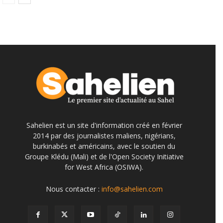
Sahelien est un site d'information créé en février
2014 par des journalistes maliens, nigérians,
burkinabés et américains, avec le soutien du
Groupe Klédu (Mali) et de l'Open Society Initiative
for West Africa (OSIWA).
Nous contacter :
info@sahelien.com