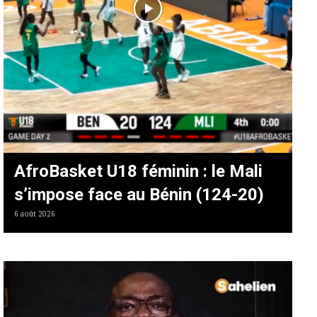
AfroBasket U18 féminin : le Mali
s’impose face au Bénin (124-20)
6 août 2026