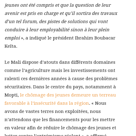
jeunes ont été compris et que la question de leur
avenir est pris en charge et qu’il sortira des travaux
d’un tel forum, des pistes de solutions qui vont
conduire à leur employabilité sinon à leur plein
emploi
», a indiqué le président Ibrahim Boubacar
Keïta.
Le Mali dispose d’atouts dans différents domaines
comme l’agriculture mais les investissements ont
ralenti ces dernières années à cause des problèmes
sécuritaires. Dans le centre du pays, notamment à
Mopti,
le chômage des jeunes demeure un terreau
favorable à l’insécurité dans la région
. « Nous
avons de vastes terres non exploitées, nous
n’attendons que les financements pour les mettre
en valeur afin de réduire le chômage des jeunes et