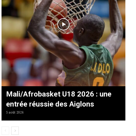
Mali/Afrobasket U18 2026 : une
entrée réussie des Aiglons
5 août 2026