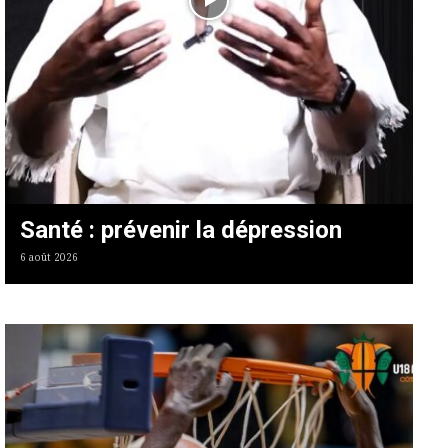
Santé : prévenir la dépression
6 août 2026