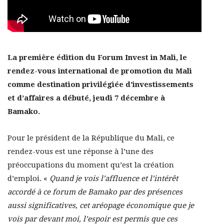
La première édition du Forum Invest in Mali, le
rendez-vous international de promotion du Mali
comme destination privilégiée d’investissements
et d’affaires a débuté, jeudi 7 décembre à
Bamako.
Pour le président de la République du Mali, ce
rendez-vous est une réponse à l’une des
préoccupations du moment qu’est la création
d’emploi. «
Quand je vois l’affluence et l’intérêt
accordé à ce forum de Bamako par des présences
aussi significatives, cet aréopage économique que je
vois par devant moi, l’espoir est permis que ces