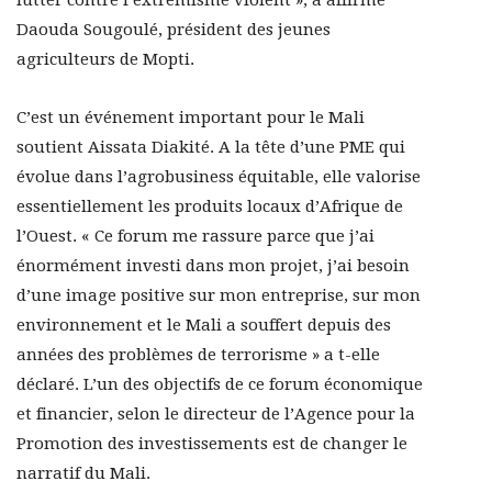
lutter contre l’extrémisme violent », a affirmé
Daouda Sougoulé, président des jeunes
agriculteurs de Mopti.
C’est un événement important pour le Mali
soutient Aissata Diakité. A la tête d’une PME qui
évolue dans l’agrobusiness équitable, elle valorise
essentiellement les produits locaux d’Afrique de
l’Ouest. « Ce forum me rassure parce que j’ai
énormément investi dans mon projet, j’ai besoin
d’une image positive sur mon entreprise, sur mon
environnement et le Mali a souffert depuis des
années des problèmes de terrorisme » a t-elle
déclaré. L’un des objectifs de ce forum économique
et financier, selon le directeur de l’Agence pour la
Promotion des investissements est de changer le
narratif du Mali.