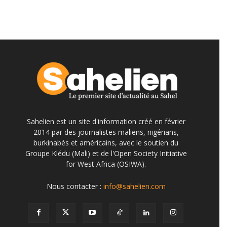
Sahelien est un site d'information créé en février
2014 par des journalistes maliens, nigérians,
burkinabés et américains, avec le soutien du
Groupe Klédu (Mali) et de l'Open Society Initiative
for West Africa (OSIWA).
Nous contacter :
info@sahelien.com