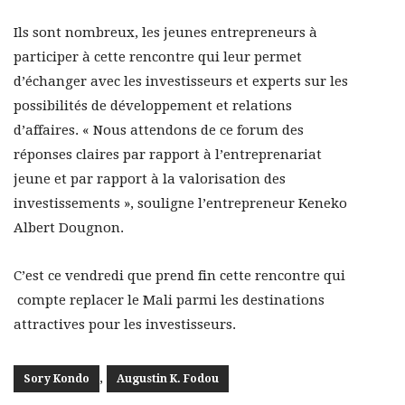
Ils sont nombreux, les jeunes entrepreneurs à
participer à cette rencontre qui leur permet
d’échanger avec les investisseurs et experts sur les
possibilités de développement et relations
d’affaires. « Nous attendons de ce forum des
réponses claires par rapport à l’entreprenariat
jeune et par rapport à la valorisation des
investissements », souligne l’entrepreneur Keneko
Albert Dougnon.
C’est ce vendredi que prend fin cette rencontre qui
compte replacer le Mali parmi les destinations
attractives pour les investisseurs.
,
Sory Kondo
Augustin K. Fodou