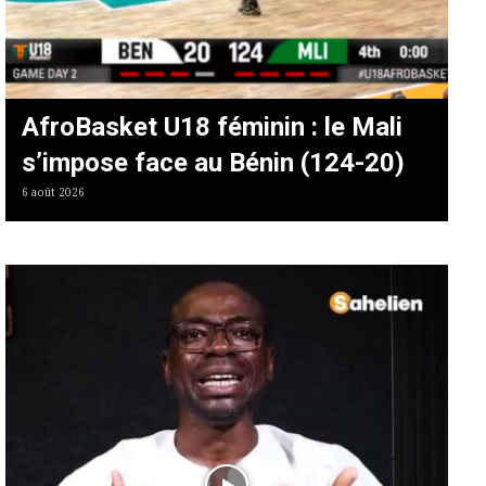
AfroBasket U18 féminin : le Mali
s’impose face au Bénin (124-20)
6 août 2026