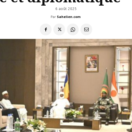
6 août 2025
Par
Sahelien.com