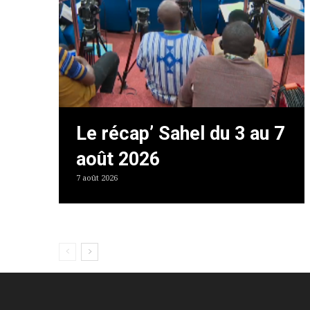
Le récap’ Sahel du 3 au 7
août 2026
7 août 2026