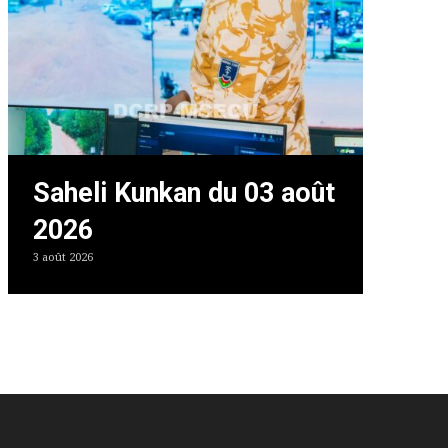
Saheli Kunkan du 03 août
2026
3 août 2026