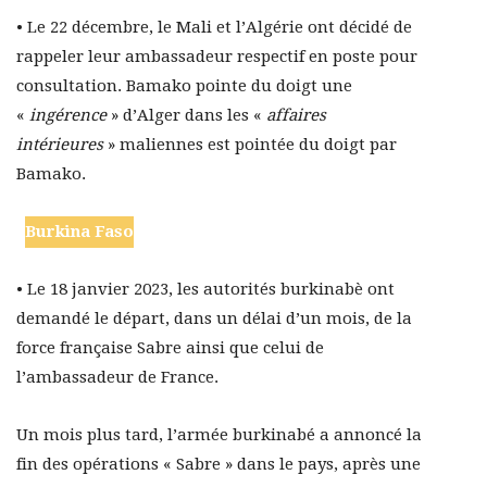
• Le 22 décembre, le Mali et l’Algérie ont décidé de
rappeler leur ambassadeur respectif en poste pour
consultation. Bamako pointe du doigt une
«
ingérence
» d’Alger dans les «
affaires
intérieures
» maliennes est pointée du doigt par
Bamako.
Burkina Faso
• Le 18 janvier 2023, les autorités burkinabè ont
demandé le départ, dans un délai d’un mois, de la
force française Sabre ainsi que celui de
l’ambassadeur de France.
Un mois plus tard, l’armée burkinabé a annoncé la
fin des opérations « Sabre » dans le pays, après une