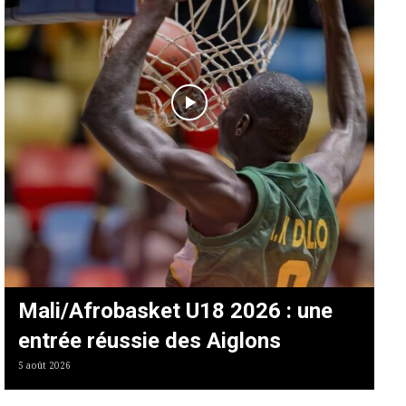
Mali/Afrobasket U18 2026 : une
entrée réussie des Aiglons
5 août 2026