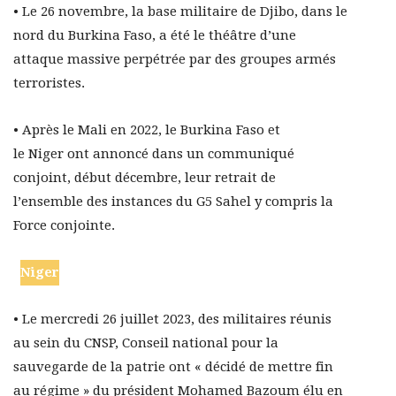
• Le 26 novembre, la base militaire de Djibo, dans le
nord du Burkina Faso, a été le théâtre d’une
attaque massive perpétrée par des groupes armés
terroristes.
• Après le Mali en 2022, le Burkina Faso et
le Niger ont annoncé dans un communiqué
conjoint, début décembre, leur retrait de
l’ensemble des instances du G5 Sahel y compris la
Force conjointe.
Niger
• Le mercredi 26 juillet 2023, des militaires réunis
au sein du CNSP, Conseil national pour la
sauvegarde de la patrie ont « décidé de mettre fin
au régime » du président Mohamed Bazoum élu en