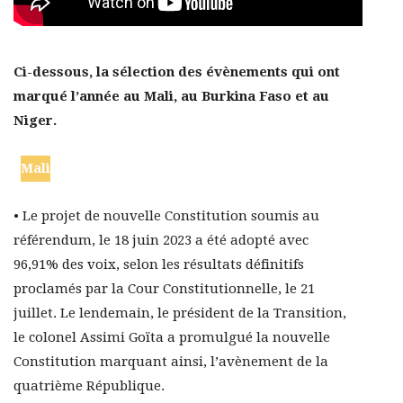
Ci-dessous, la sélection des évènements qui ont
marqué l’année au Mali, au Burkina Faso et au
Niger.
Mali
• Le projet de nouvelle Constitution soumis au
référendum, le 18 juin 2023 a été adopté avec
96,91% des voix, selon les résultats définitifs
proclamés par la Cour Constitutionnelle, le 21
juillet. Le lendemain, le président de la Transition,
le colonel Assimi Goïta a promulgué la nouvelle
Constitution marquant ainsi, l’avènement de la
quatrième République.