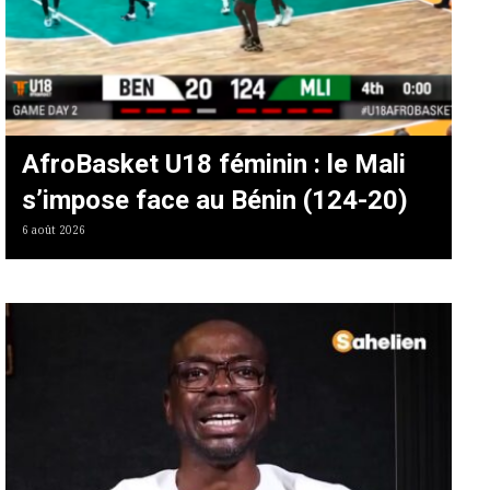
AfroBasket U18 féminin : le Mali
s’impose face au Bénin (124-20)
6 août 2026