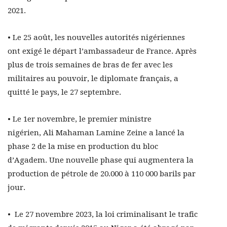
2021.
• Le 25 août, les nouvelles autorités nigériennes
ont exigé le départ l’ambassadeur de France. Après
plus de trois semaines de bras de fer avec les
militaires au pouvoir, le diplomate français, a
quitté le pays, le 27 septembre.
• Le 1er novembre, le premier ministre
nigérien, Ali Mahaman Lamine Zeine a lancé la
phase 2 de la mise en production du bloc
d’Agadem. Une nouvelle phase qui augmentera la
production de pétrole de 20.000 à 110 000 barils par
jour.
• Le 27 novembre 2023, la loi criminalisant le trafic