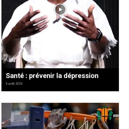
Santé : prévenir la dépression
6 août 2026