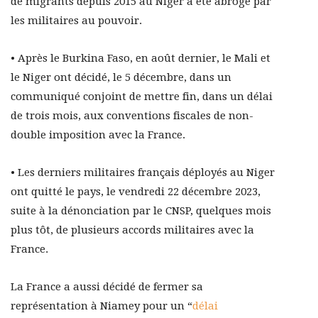
de migrants depuis 2015 au Niger a été abrogé par
les militaires au pouvoir.
• Après le Burkina Faso, en août dernier, le Mali et
le Niger ont décidé, le 5 décembre, dans un
communiqué conjoint de mettre fin, dans un délai
de trois mois, aux conventions fiscales de non-
double imposition avec la France.
• Les derniers militaires français déployés au Niger
ont quitté le pays, le vendredi 22 décembre 2023,
suite à la dénonciation par le CNSP, quelques mois
plus tôt, de plusieurs accords militaires avec la
France.
La France a aussi décidé de fermer sa
représentation à Niamey pour un “
délai