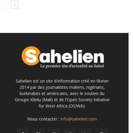
Sahelien est un site d'information créé en février
2014 par des journalistes maliens, nigérians,
burkinabés et américains, avec le soutien du
Groupe Klédu (Mali) et de l'Open Society Initiative
for West Africa (OSIWA).
Nous contacter :
info@sahelien.com