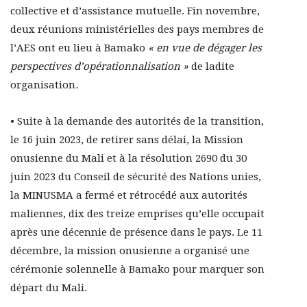
collective et d’assistance mutuelle. Fin novembre,
deux réunions ministérielles des pays membres de
l’AES ont eu lieu à Bamako
« en vue de dégager les
perspectives d’opérationnalisation »
de ladite
organisation
.
• Suite à la demande des autorités de la transition,
le 16 juin 2023, de retirer sans délai, la Mission
onusienne du Mali et à la résolution 2690 du 30
juin 2023 du Conseil de sécurité des Nations unies,
la MINUSMA a fermé et rétrocédé aux autorités
maliennes, dix des treize emprises qu’elle occupait
après une décennie de présence dans le pays. Le 11
décembre, la mission onusienne a organisé une
cérémonie solennelle à Bamako pour marquer son
départ du Mali.