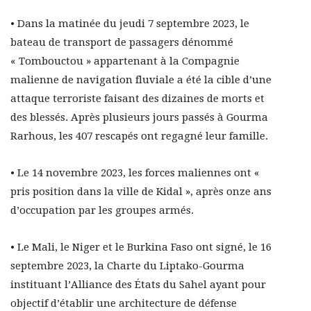
• Dans la matinée du jeudi 7 septembre 2023, le
bateau de transport de passagers dénommé
« Tombouctou » appartenant à la Compagnie
malienne de navigation fluviale a été la cible d’une
attaque terroriste faisant des dizaines de morts et
des blessés. Après plusieurs jours passés à Gourma
Rarhous, les 407 rescapés ont regagné leur famille.
• Le 14 novembre 2023, les forces maliennes ont «
pris position dans la ville de Kidal », après onze ans
d’occupation par les groupes armés.
• Le Mali, le Niger et le Burkina Faso ont signé, le 16
septembre 2023, la Charte du Liptako-Gourma
instituant l’Alliance des États du Sahel ayant pour
objectif d’établir une architecture de défense