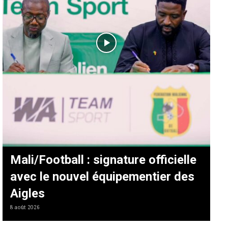
Mali/Football : signature officielle
avec le nouvel équipementier des
Aigles
8 août 2026