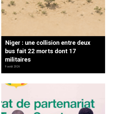
Niger : une collision entre deux
bus fait 22 morts dont 17
militaires
9 août 2026