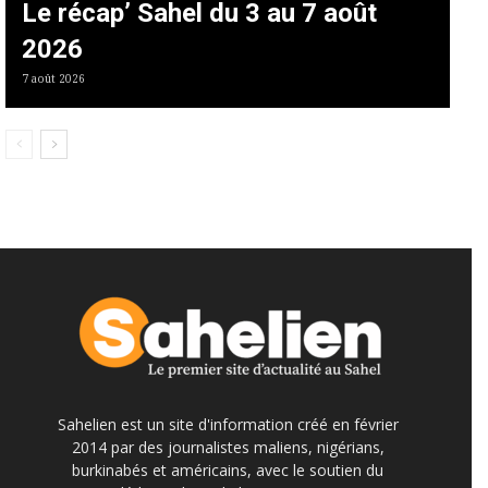
Le récap’ Sahel du 3 au 7 août
2026
7 août 2026
Sahelien est un site d'information créé en février
2014 par des journalistes maliens, nigérians,
burkinabés et américains, avec le soutien du