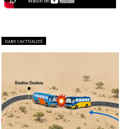
DANS L'ACTUALITÉ