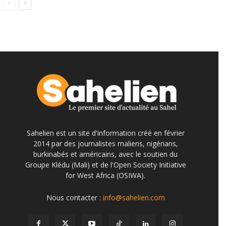
Sahelien est un site d'information créé en février
2014 par des journalistes maliens, nigérians,
burkinabés et américains, avec le soutien du
Groupe Klédu (Mali) et de l'Open Society Initiative
for West Africa (OSIWA).
Nous contacter :
info@sahelien.com