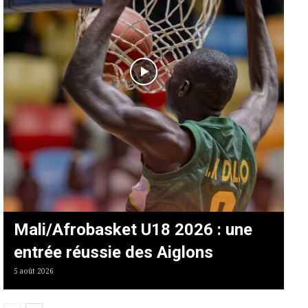
Mali/Afrobasket U18 2026 : une
entrée réussie des Aiglons
5 août 2026