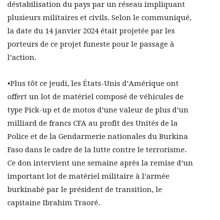
déstabilisation du pays par un réseau impliquant
plusieurs militaires et civils. Selon le communiqué,
la date du 14 janvier 2024 était projetée par les
porteurs de ce projet funeste pour le passage à
l’action.
•Plus tôt ce jeudi, les États-Unis d’Amérique ont
offert un lot de matériel composé de véhicules de
type Pick-up et de motos d’une valeur de plus d’un
milliard de francs CFA au profit des Unités de la
Police et de la Gendarmerie nationales du Burkina
Faso dans le cadre de la lutte contre le terrorisme.
Ce don intervient une semaine après la remise d’un
important lot de matériel militaire à l’armée
burkinabè par le président de transition, le
capitaine Ibrahim Traoré.