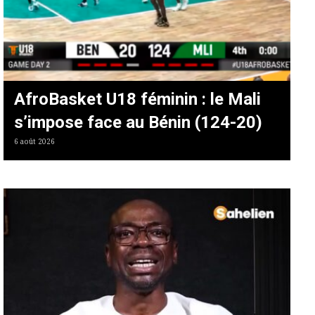
AfroBasket U18 féminin : le Mali
s’impose face au Bénin (124-20)
6 août 2026