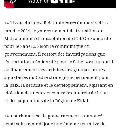
•A l’issue du Conseil des ministres du mercredi 17
janvier 2024, le gouvernement de transition au
Mali a annoncé la dissolution de l’ONG « Solidarité
pour le Sahel ». Selon le communiqué du
gouvernement, il ressort des investigations que
l’association « Solidarité pour le Sahel » est un outil
de financement des activités des groupes armés
signataires du Cadre stratégique permanent pour
la paix, la sécurité et le développement, agissant en
violation des textes et contre les intérêts de l’Etat
et des populations de la Région de Kidal.
•Au Burkina Faso, le gouvernement a annoncé,
jeudi soir, avoir déjoué une énième tentative de