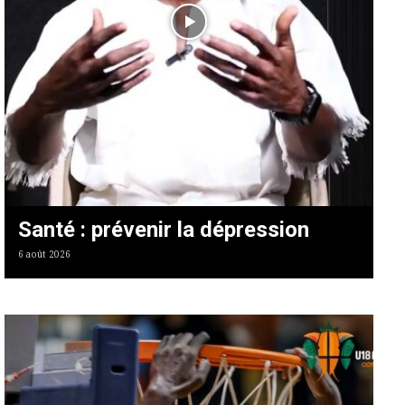
Santé : prévenir la dépression
6 août 2026