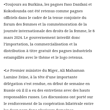
•Toujours au Burkina, les pagnes Faso Danfani et
Kokodounda ont été retenus comme pagnes
officiels dans le cadre de la tenue conjointe du
forum des femmes et la commémoration de la
journée internationale des droits de la femme, le 8
mars 2024. Le gouvernement interdit donc
l’importation, la commercialisation et la
distribution à titre gratuit des pagnes industriels
estampillés avec le thème et le logo retenus.
•Le Premier ministre du Niger, Ali Mahaman
Lamine Zeine, à la tête d’une importante
délégation s’est rendue, en début de semaine en
Russie où il il a eu des entretiens avec des hauts
responsables russes. Les discussions ont porté sur
le renforcement de la coopération bilatérale entre