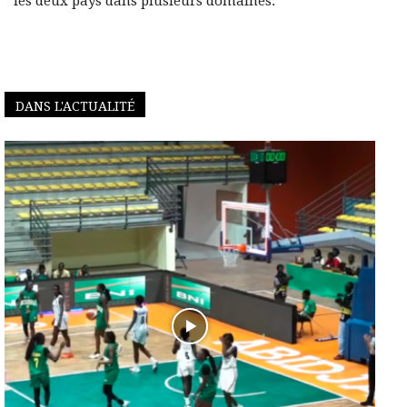
les deux pays dans plusieurs domaines.
DANS L'ACTUALITÉ