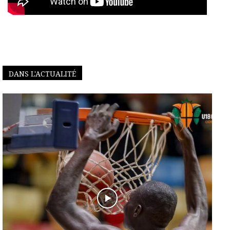
DANS L'ACTUALITÉ