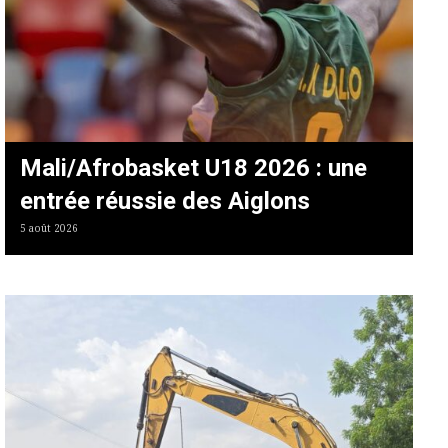
Mali/Afrobasket U18 2026 : une
entrée réussie des Aiglons
5 août 2026