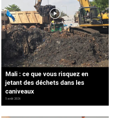
Mali : ce que vous risquez en
jetant des déchets dans les
caniveaux
5 août 2026