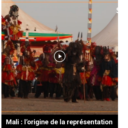
Mali : l’origine de la représentation