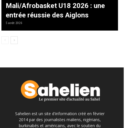
Mali/Afrobasket U18 2026 : une
entrée réussie des Aiglons
5 août 2026
Sahelien est un site d'information créé en février
2014 par des journalistes maliens, nigérians,
burkinabés et américains, avec le soutien du