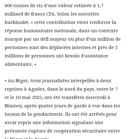
600 tonnes de riz d’une valeur estimée à 1,7
milliard de francs CFA. Selon les autorités
burkinabé, « cette contribution vient renforcer la
réponse humanitaire nationale, dans un contexte
marqué par un défi majeur où plus d’un million de
personnes sont des déplacées internes et près de 5
millions de personnes ont besoin d’assistance
alimentaire. »
• Au Niger, trois journalistes interpellés à deux
reprises à Agadez, dans le nord du pays, entre le 7
et le 10 mai 2025, ont été transférés mercredi à
Niamey, après quatre jours de garde à vue dans les
locaux de la gendarmerie. Ils ont été arrêtés pour
avoir repris une information signalant une
présumée rupture de coopération sécuritaire entre