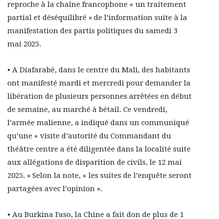
reproche à la chaîne francophone « un traitement
partial et déséquilibré » de l’information suite à la
manifestation des partis politiques du samedi 3
mai 2025.
• A Diafarabé, dans le centre du Mali, des habitants
ont manifesté mardi et mercredi pour demander la
libération de plusieurs personnes arrêtées en début
de semaine, au marché à bétail. Ce vendredi,
l’armée malienne, a indiqué dans un communiqué
qu’une « visite d’autorité du Commandant du
théâtre centre a été diligentée dans la localité suite
aux allégations de disparition de civils, le 12 mai
2025. » Selon la note, « les suites de l’enquête seront
partagées avec l’opinion ».
• Au Burkina Faso, la Chine a fait don de plus de 1