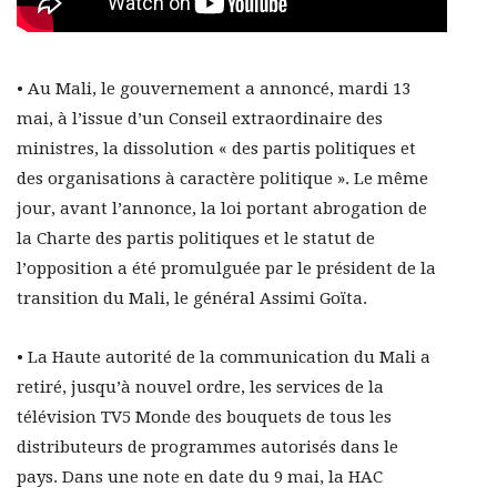
• Au Mali, le gouvernement a annoncé, mardi 13
mai, à l’issue d’un Conseil extraordinaire des
ministres, la dissolution « des partis politiques et
des organisations à caractère politique ». Le même
jour, avant l’annonce, la loi portant abrogation de
la Charte des partis politiques et le statut de
l’opposition a été promulguée par le président de la
transition du Mali, le général Assimi Goïta.
• La Haute autorité de la communication du Mali a
retiré, jusqu’à nouvel ordre, les services de la
télévision TV5 Monde des bouquets de tous les
distributeurs de programmes autorisés dans le
pays. Dans une note en date du 9 mai, la HAC