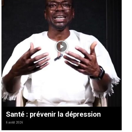
Santé : prévenir la dépression
6 août 2026