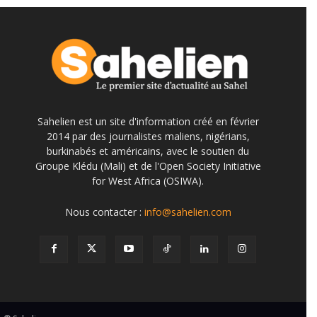
Sahelien est un site d'information créé en février
2014 par des journalistes maliens, nigérians,
burkinabés et américains, avec le soutien du
Groupe Klédu (Mali) et de l'Open Society Initiative
for West Africa (OSIWA).
Nous contacter :
info@sahelien.com