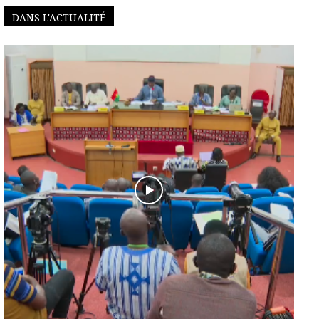
DANS L'ACTUALITÉ