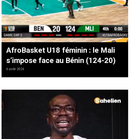
AfroBasket U18 féminin : le Mali
s’impose face au Bénin (124-20)
6 août 2026