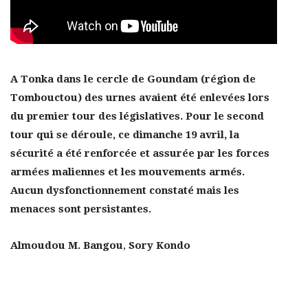
A Tonka dans le cercle de Goundam (région de
Tombouctou) des urnes avaient été enlevées lors
du premier tour des législatives. Pour le second
tour qui se déroule, ce dimanche 19 avril, la
sécurité a été renforcée et assurée par les forces
armées maliennes et les mouvements armés.
Aucun dysfonctionnement constaté mais les
menaces sont persistantes.
Almoudou M. Bangou
,
Sory Kondo