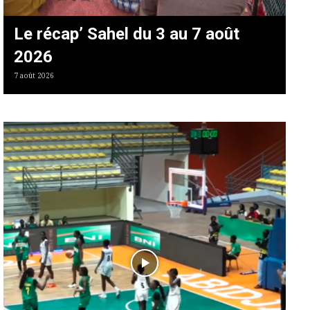
Le récap’ Sahel du 3 au 7 août
2026
7 août 2026