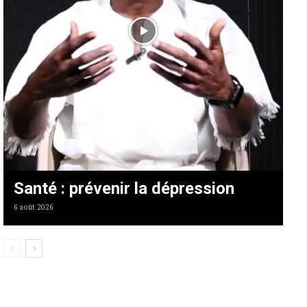
Santé : prévenir la dépression
6 août 2026