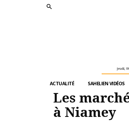
jeudi, 0
ACTUALITÉ
SAHELIEN VIDÉOS
Les marché
à Niamey