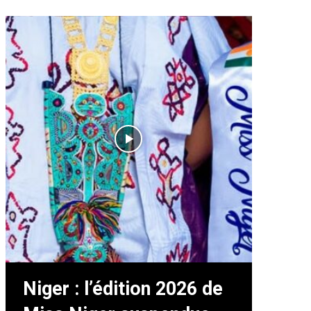
Niger : l’édition 2026 de