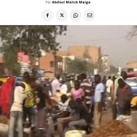
Par
Abdoul Malick Maiga