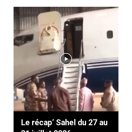
Le récap’ Sahel du 27 au