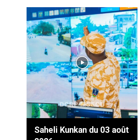
Saheli Kunkan du 03 août