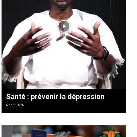
Santé : prévenir la dépression
6 août 2026