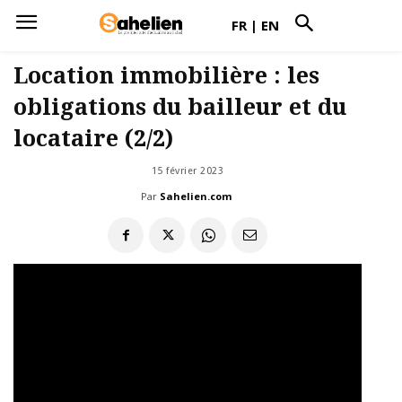
FR
|
EN
Location immobilière : les
obligations du bailleur et du
locataire (2/2)
15 février 2023
Par
Sahelien.com