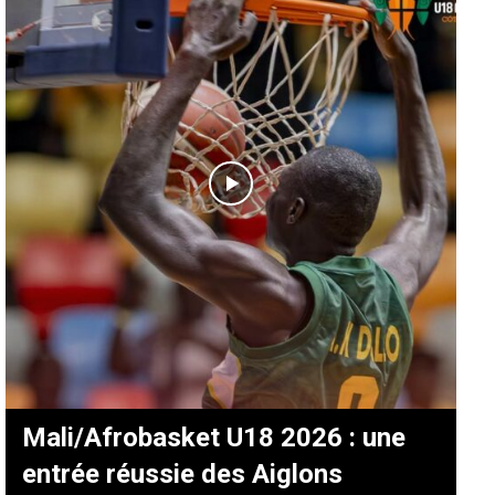
Mali/Afrobasket U18 2026 : une
entrée réussie des Aiglons