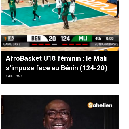
AfroBasket U18 féminin : le Mali
s’impose face au Bénin (124-20)
6 août 2026