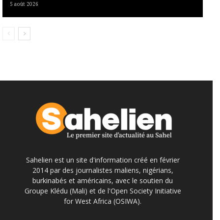
5 août 2026
Sahelien est un site d'information créé en février
2014 par des journalistes maliens, nigérians,
burkinabés et américains, avec le soutien du
Groupe Klédu (Mali) et de l'Open Society Initiative
for West Africa (OSIWA).