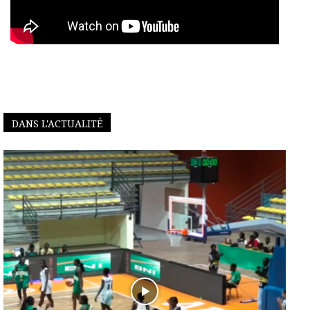
DANS L'ACTUALITÉ