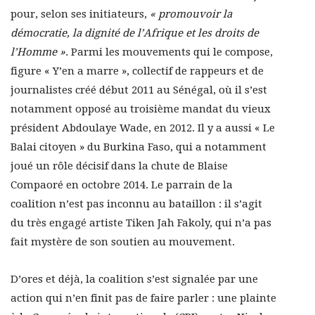
pour, selon ses initiateurs,
« promouvoir la
démocratie, la dignité de l’Afrique et les droits de
l’Homme »
. Parmi les mouvements qui le compose,
figure « Y’en a marre », collectif de rappeurs et de
journalistes créé début 2011 au Sénégal, où il s’est
notamment opposé au troisième mandat du vieux
président Abdoulaye Wade, en 2012. Il y a aussi « Le
Balai citoyen » du Burkina Faso, qui a notamment
joué un rôle décisif dans la chute de Blaise
Compaoré en octobre 2014. Le parrain de la
coalition n’est pas inconnu au bataillon : il s’agit
du très engagé artiste Tiken Jah Fakoly, qui n’a pas
fait mystère de son soutien au mouvement.
D’ores et déjà, la coalition s’est signalée par une
action qui n’en finit pas de faire parler : une plainte