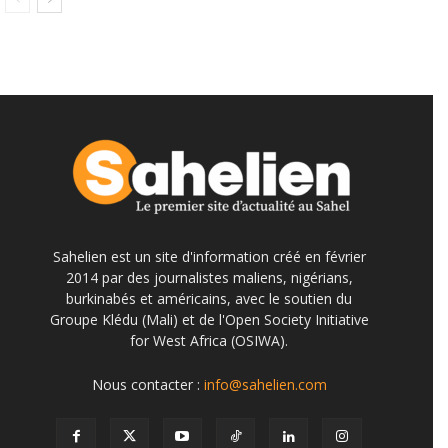
Sahelien est un site d'information créé en février
2014 par des journalistes maliens, nigérians,
burkinabés et américains, avec le soutien du
Groupe Klédu (Mali) et de l'Open Society Initiative
for West Africa (OSIWA).
Nous contacter :
info@sahelien.com