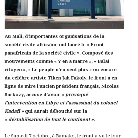
Au Mali, d’importantes organisations de la
société civile africaine ont lancé le « Front
panafricain de la société civile ». Composé des
mouvements comme « Y en a marre », « Balai
citoyen », « Le peuple n’en veut plus » ou encore
du célèbre artiste Tiken Jah Fakoly, le front a en
ligne de mire l’ancien président français, Nicolas
Sarkozy, accusé d’avoir
« provoqué
l’intervention en Libye et l’assassinat du colonel
Kadafi »
qui aurait débouché sur la
« déstabilisation de tout le continent »
.
Le Samedi 7 octobre, à Bamako, le front a vu le jour