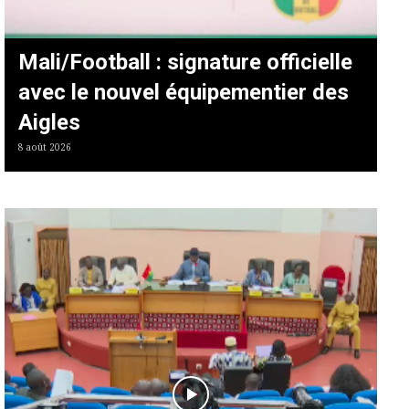
Mali/Football : signature officielle
avec le nouvel équipementier des
Aigles
8 août 2026