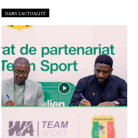
DANS L'ACTUALITÉ