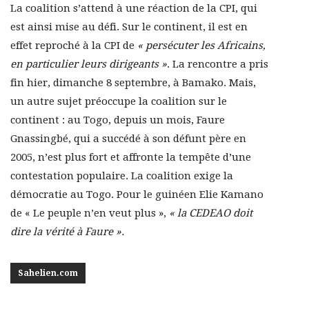
La coalition s’attend à une réaction de la CPI, qui
est ainsi mise au défi. Sur le continent, il est en
effet reproché à la CPI de
« persécuter les Africains,
en particulier leurs dirigeants »
. La rencontre a pris
fin hier, dimanche 8 septembre, à Bamako. Mais,
un autre sujet préoccupe la coalition sur le
continent : au Togo, depuis un mois, Faure
Gnassingbé, qui a succédé à son défunt père en
2005, n’est plus fort et affronte la tempête d’une
contestation populaire. La coalition exige la
démocratie au Togo. Pour le guinéen Elie Kamano
de « Le peuple n’en veut plus »,
« la CEDEAO doit
dire la vérité à Faure ».
Sahelien.com