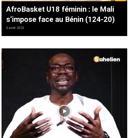
AfroBasket U18 féminin : le Mali
s’impose face au Bénin (124-20)
6 août 2026