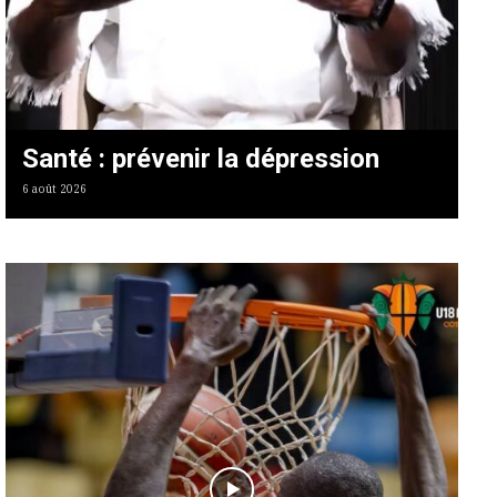
Santé : prévenir la dépression
6 août 2026