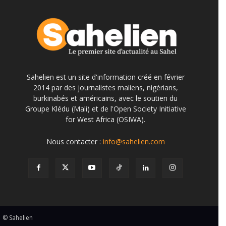
Sahelien est un site d'information créé en février
2014 par des journalistes maliens, nigérians,
burkinabés et américains, avec le soutien du
Groupe Klédu (Mali) et de l'Open Society Initiative
for West Africa (OSIWA).
Nous contacter :
info@sahelien.com
© Sahelien