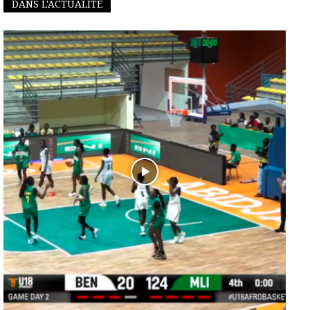
DANS L'ACTUALITÉ