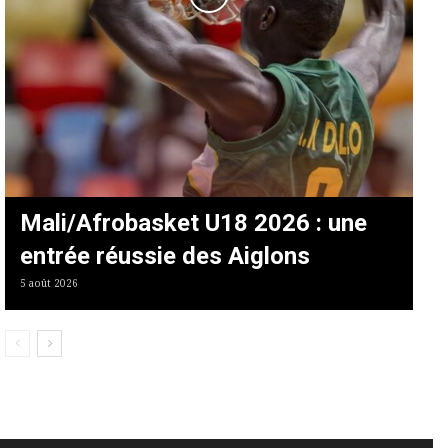
Mali/Afrobasket U18 2026 : une
entrée réussie des Aiglons
5 août 2026