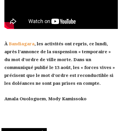
À
Bandiagara
, les activités ont repris, ce lundi,
après l’annonce de la suspension « temporaire »
du mot d’ordre de ville morte. Dans un
communiqué publié le 13 août, les « forces vives »
précisent que le mot d’ordre est reconductible si
les doléances ne sont pas prises en compte.
Amala Ouologuem
,
Mody Kamissoko