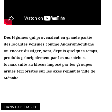
Des légumes qui provenaient en grande partie
des localités voisines comme Andéramboukane
ou encore du Niger, sont, depuis quelques temps,
produits principalement par les maraichers
locaux suite au blocus imposé par les groupes
armés terroristes sur les axes reliant la ville de
Ménaka.
DANS L'ACTUALITÉ