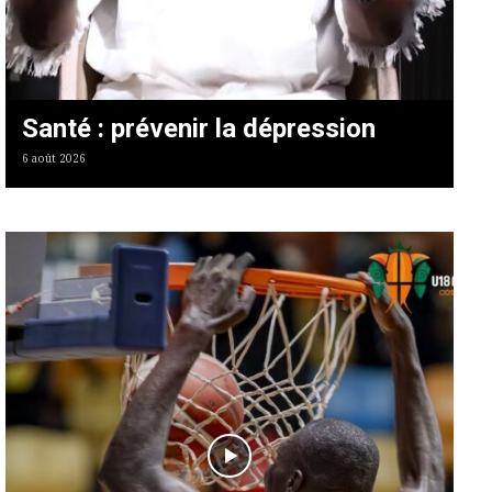
Santé : prévenir la dépression
6 août 2026