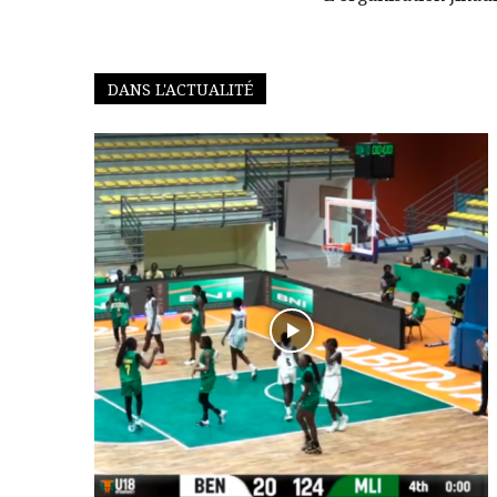
DANS L'ACTUALITÉ