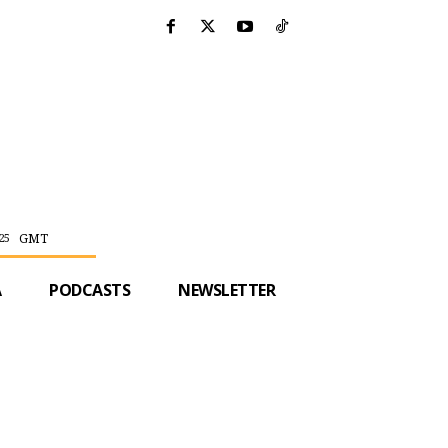
GMT
25
A
PODCASTS
NEWSLETTER