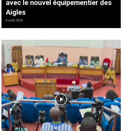
avec le nouvel équipementier des
Aigles
8 août 2026