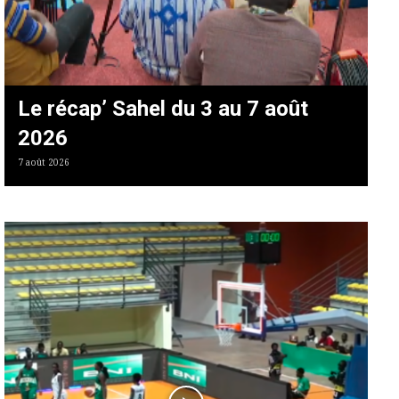
Le récap’ Sahel du 3 au 7 août
2026
7 août 2026