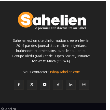
Sahelien est un site d'information créé en février
2014 par des journalistes maliens, nigérians,
burkinabés et américains, avec le soutien du
Groupe Klédu (Mali) et de l'Open Society Initiative
for West Africa (OSIWA).
Nous contacter :
info@sahelien.com
© Sahelien