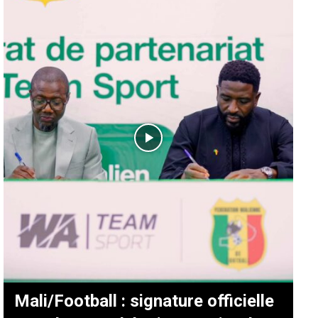
Mali/Football : signature officielle