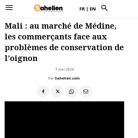
FR
|
EN
Mali : au marché de Médine,
les commerçants face aux
problèmes de conservation de
l’oignon
7 mai 2024
Par
Sahelien.com