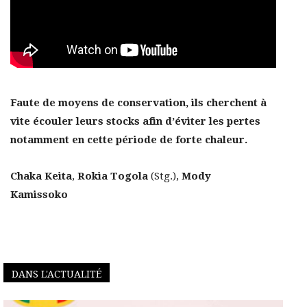
Faute de moyens de conservation, ils cherchent à
vite écouler leurs stocks afin d’éviter les pertes
notamment en cette période de forte chaleur.
Chaka Keita
,
Rokia Togola
(Stg.),
Mody
Kamissoko
DANS L'ACTUALITÉ