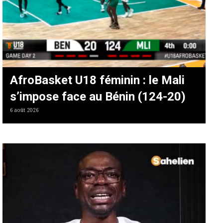
AfroBasket U18 féminin : le Mali
s’impose face au Bénin (124-20)
6 août 2026