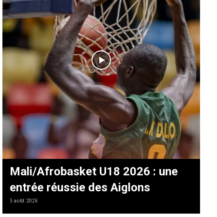
Mali/Afrobasket U18 2026 : une
entrée réussie des Aiglons
5 août 2026