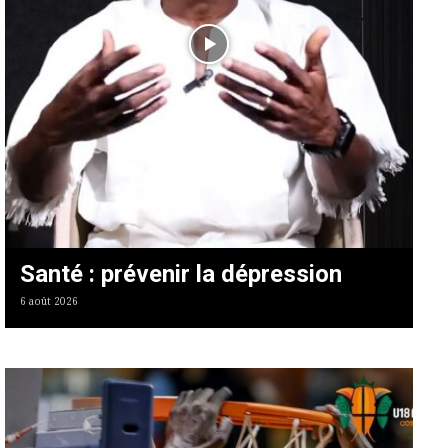
Santé : prévenir la dépression
6 août 2026