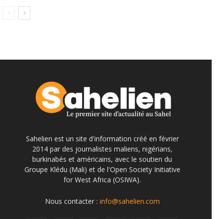
Sahelien est un site d'information créé en février
2014 par des journalistes maliens, nigérians,
burkinabés et américains, avec le soutien du
Groupe Klédu (Mali) et de l'Open Society Initiative
for West Africa (OSIWA).
Nous contacter :
info@sahelien.com