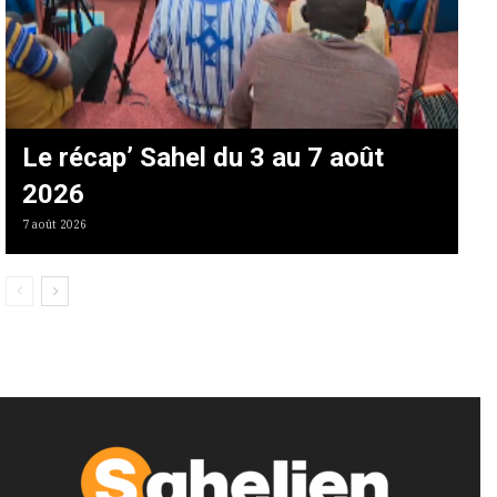
Le récap’ Sahel du 3 au 7 août
2026
7 août 2026