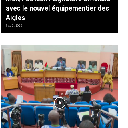
avec le nouvel équipementier des
Aigles
8 août 2026