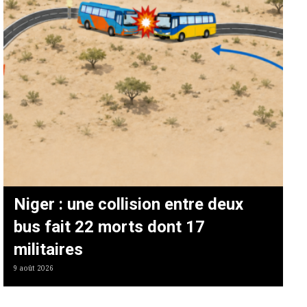
Niger : une collision entre deux
bus fait 22 morts dont 17
militaires
9 août 2026