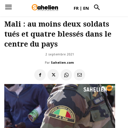
FR
|
EN
Mali : au moins deux soldats
tués et quatre blessés dans le
centre du pays
2 septembre 2021
Par
Sahelien.com