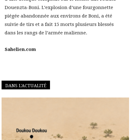
Douenzta-Boni. L’explosion d’une fourgonnette
piégée abandonnée aux environs de Boni, a été
suivie de tirs et a fait 15 morts plusieurs blessés
dans les rangs de l’armée malienne.
Sahelien.com
DANS L'ACTUALITÉ