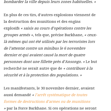
bombarder la ville depuis leurs zones habituelles. »
En plus de ces tirs, d’autres explosions viennent de
la destruction des munitions et des engins
explosifs
« saisis au cours d’opérations contre les
groupes armés »
, tels que, précise Barkhane,
« ceux-
là mêmes qui ont été utilisés par les terroristes lors
de l’attentat contre un minibus le 6 novembre
dernier et qui avaient causé la mort de quatre
personnes dont une fillette près d’Ansongo. »
Le but
recherché ne serait autre que de
« contribuer à la
sécurité et à la protection des populations. »
Les manifestants, le 30 novembre dernier, avaient
aussi demandé
«
l’arrêt systématique de toutes
formes de destructions d’armes ou de munitions
»
par la Force Barkhane. Si ces opérations ne seront