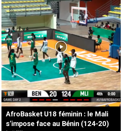
AfroBasket U18 féminin : le Mali
s’impose face au Bénin (124-20)