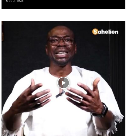
6 août 2026