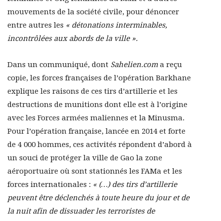
mouvements de la société civile, pour dénoncer
entre autres les
« détonations interminables,
incontrôlées aux abords de la ville ».
Dans un communiqué, dont
Sahelien.com
a reçu
copie, les forces françaises de l’opération Barkhane
explique les raisons de ces tirs d’artillerie et les
destructions de munitions dont elle est à l’origine
avec les Forces armées maliennes et la Minusma.
Pour l’opération française, lancée en 2014 et forte
de 4 000 hommes, ces activités répondent d’abord à
un souci de protéger la ville de Gao la zone
aéroportuaire où sont stationnés les FAMa et les
forces internationales :
« (…) des tirs d’artillerie
peuvent être déclenchés à toute heure du jour et de
la nuit afin de dissuader les terroristes de