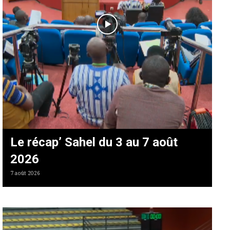
Le récap’ Sahel du 3 au 7 août
2026
7 août 2026