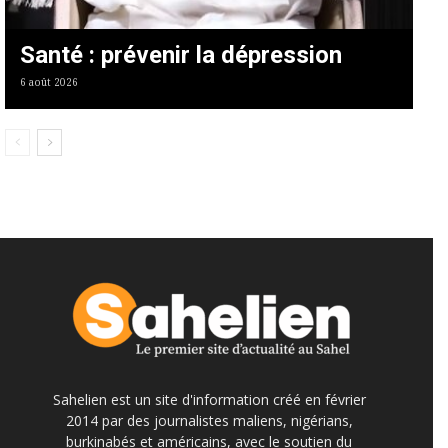
Santé : prévenir la dépression
6 août 2026
Sahelien est un site d'information créé en février
2014 par des journalistes maliens, nigérians,
burkinabés et américains, avec le soutien du