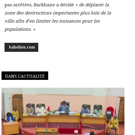
pas arrêtées, Barkhane a décidé
« de déplacer la
zone des destructions importantes plus loin de la
ville afin d’en limiter les nuisances pour les
populations. »
Sahelien.com
DANS L'ACTUALITÉ