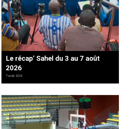
Le récap’ Sahel du 3 au 7 août
2026
7 août 2026