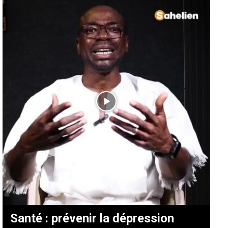
Santé : prévenir la dépression