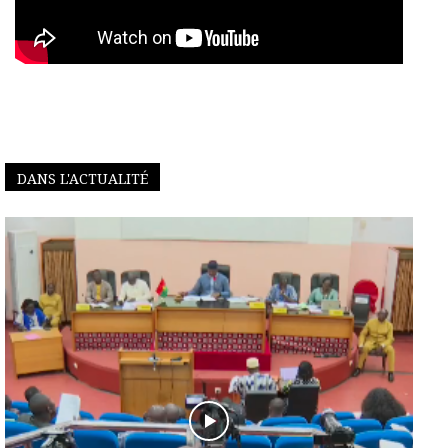
DANS L'ACTUALITÉ