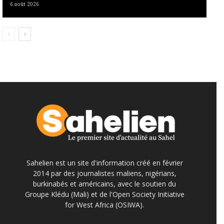
6 août 2026
Sahelien est un site d'information créé en février
2014 par des journalistes maliens, nigérians,
burkinabés et américains, avec le soutien du
Groupe Klédu (Mali) et de l'Open Society Initiative
for West Africa (OSIWA).