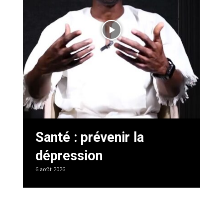
Santé : prévenir la
dépression
6 août 2026