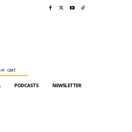
GMT
:49
A
PODCASTS
NEWSLETTER