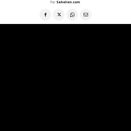
Par
Sahelien.com