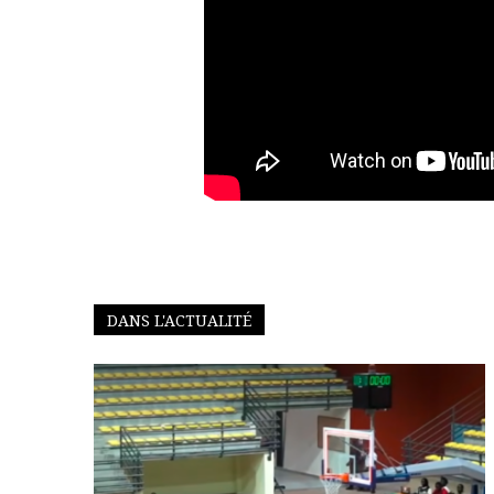
DANS L'ACTUALITÉ