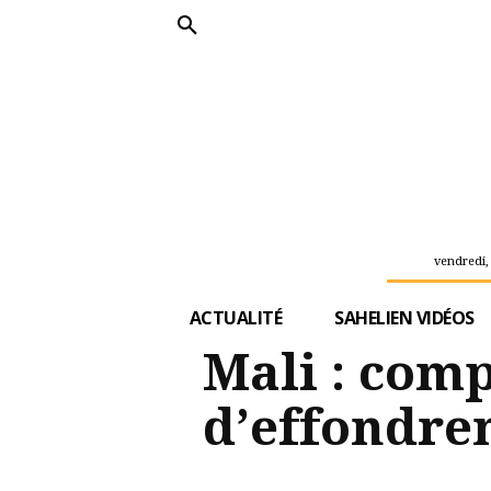
vendredi,
ACTUALITÉ
SAHELIEN VIDÉOS
Mali : com
d’effondre